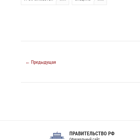
← Предыдущая
ПРАВИТЕЛЬСТВО РФ
Сов
Официальный сайт
Феде