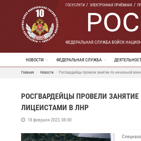
ГОСУСЛУГИ
ЭЛЕКТРОННАЯ ПРИЁМНАЯ
П
ФЕДЕРАЛЬНАЯ СЛУЖБА ВОЙСК НАЦИО
НОВОСТИ
ФЕДЕРАЛЬНАЯ СЛУЖБА
ДЕЯТЕЛЬНОС
Главная
Новости
Росгвардейцы провели занятие по начальной воен
РОСГВАРДЕЙЦЫ ПРОВЕЛИ ЗАНЯТИЕ 
ЛИЦЕИСТАМИ В ЛНР
18 февраля 2023, 08:00
Спецназ