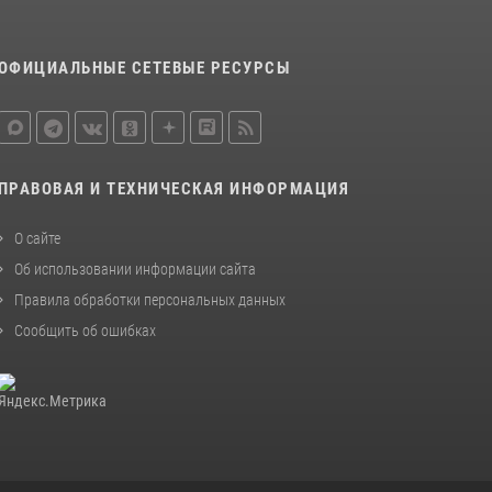
ОФИЦИАЛЬНЫЕ СЕТЕВЫЕ РЕСУРСЫ
ПРАВОВАЯ И ТЕХНИЧЕСКАЯ ИНФОРМАЦИЯ
О сайте
Об использовании информации сайта
Правила обработки персональных данных
Сообщить об ошибках