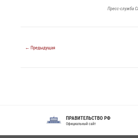
Пресс-служба С
← Предыдущая
ПРАВИТЕЛЬСТВО РФ
Сов
Официальный сайт
Феде