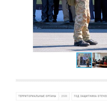
ТЕРРИТОРИАЛЬНЫЕ ОРГАНЫ
28588
ГОД ЗАЩИТНИКА ОТЕЧЕ