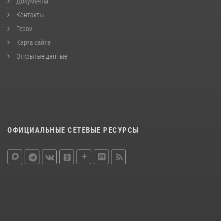
Документы
Контакты
Герои
Карта сайта
Открытые данные
ОФИЦИАЛЬНЫЕ СЕТЕВЫЕ РЕСУРСЫ