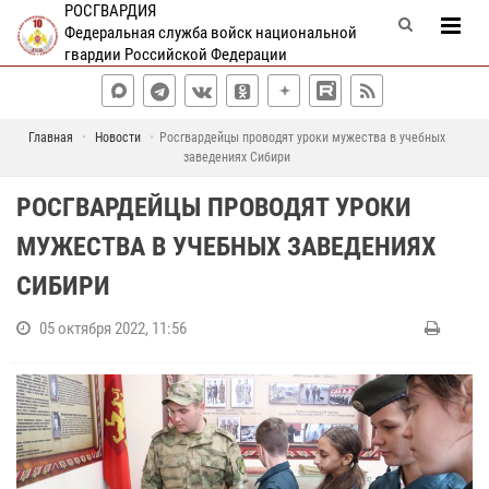
РОСГВАРДИЯ
Федеральная служба войск национальной
гвардии Российской Федерации
Главная
Новости
Росгвардейцы проводят уроки мужества в учебных
заведениях Сибири
РОСГВАРДЕЙЦЫ ПРОВОДЯТ УРОКИ
МУЖЕСТВА В УЧЕБНЫХ ЗАВЕДЕНИЯХ
СИБИРИ
05 октября 2022, 11:56