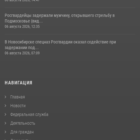
Росгвардейцы задержали мужчину, открывшего стрельбу в
Подмосковье (вид...
06 августа 2026, 12:35
В Новосибирске спецназ Росгвардии оказал содействие при
задержании под...
06 августа 2026, 07:09
НАВИГАЦИЯ
Главная
Новости
Федеральная служба
Деятельность
Для граждан