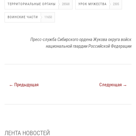
ТЕРРИТОРИАЛЬНЫЕ ОРГАНЫ
28568
УРОК МУЖЕСТВА
2305
ВОИНСКИЕ ЧАСТИ
11650
Пресс-служба Сибирского ордена Жукова округа войск
национальной гвардии Российской Федерации
← Предыдущая
Следующая →
ЛЕНТА НОВОСТЕЙ