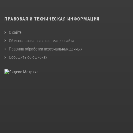
ПРАВОВАЯ И ТЕХНИЧЕСКАЯ ИНФОРМАЦИЯ
О сайте
Об использовании информации сайта
Правила обработки персональных данных
Сообщить об ошибках