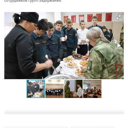
сотрудников групп задержания.