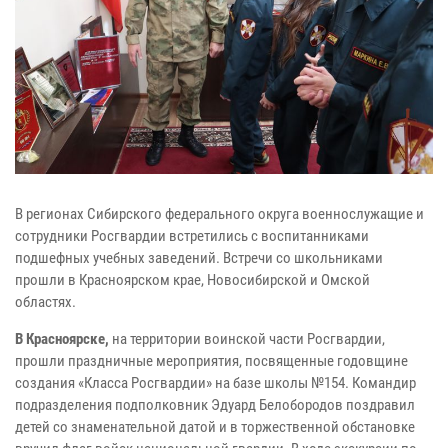
В регионах Сибирского федерального округа военнослужащие и
сотрудники Росгвардии встретились с воспитанниками
подшефных учебных заведений. Встречи со школьниками
прошли в Красноярском крае, Новосибирской и Омской
областях.
В Красноярске,
на территории воинской части Росгвардии,
прошли праздничные мероприятия, посвященные годовщине
создания «Класса Росгвардии» на базе школы №154. Командир
подразделения подполковник Эдуард Белобородов поздравил
детей со знаменательной датой и в торжественной обстановке