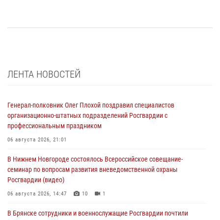
ЛЕНТА НОВОСТЕЙ
Генерал-полковник Олег Плохой поздравил специалистов
организационно-штатных подразделений Росгвардии с
профессиональным праздником
06 августа 2026, 21:01
В Нижнем Новгороде состоялось Всероссийское совещание-
семинар по вопросам развития вневедомственной охраны
Росгвардии (видео)
06 августа 2026, 14:47
10
1
В Брянске сотрудники и военнослужащие Росгвардии почтили