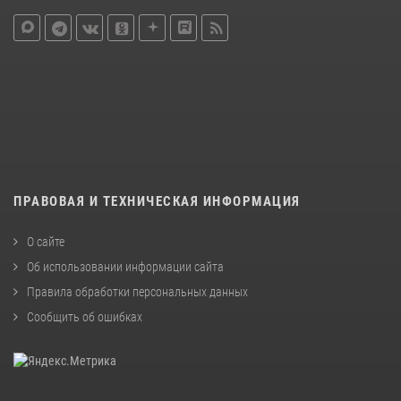
ПРАВОВАЯ И ТЕХНИЧЕСКАЯ ИНФОРМАЦИЯ
О сайте
Об использовании информации сайта
Правила обработки персональных данных
Сообщить об ошибках