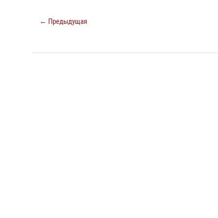
← Предыдущая