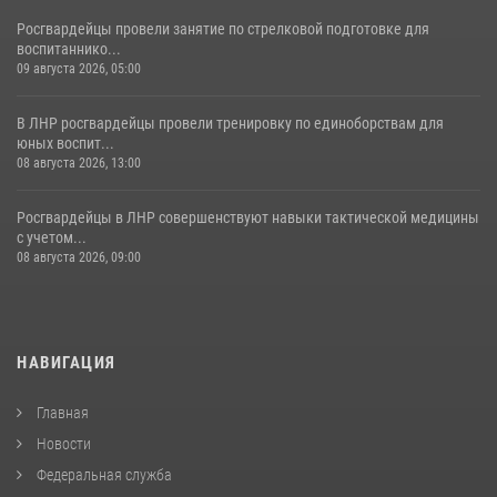
Росгвардейцы провели занятие по стрелковой подготовке для
воспитаннико...
09 августа 2026, 05:00
В ЛНР росгвардейцы провели тренировку по единоборствам для
юных воспит...
08 августа 2026, 13:00
Росгвардейцы в ЛНР совершенствуют навыки тактической медицины
с учетом...
08 августа 2026, 09:00
НАВИГАЦИЯ
Главная
Новости
Федеральная служба