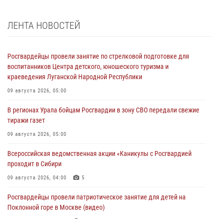
ЛЕНТА НОВОСТЕЙ
Росгвардейцы провели занятие по стрелковой подготовке для
воспитанников Центра детского, юношеского туризма и
краеведения Луганской Народной Республики
09 августа 2026, 05:00
В регионах Урала бойцам Росгвардии в зону СВО передали свежие
тиражи газет
09 августа 2026, 05:00
Всероссийская ведомственная акции «Каникулы с Росгвардией
проходит в Сибири
09 августа 2026, 04:00
5
Росгвардейцы провели патриотическое занятие для детей на
Поклонной горе в Москве (видео)