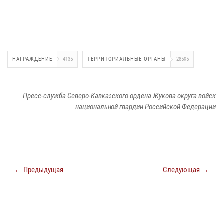
НАГРАЖДЕНИЕ
4135
ТЕРРИТОРИАЛЬНЫЕ ОРГАНЫ
28595
Пресс-служба Северо-Кавказского ордена Жукова округа войск
национальной гвардии Российской Федерации
← Предыдущая
Следующая →