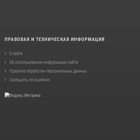
ПРАВОВАЯ И ТЕХНИЧЕСКАЯ ИНФОРМАЦИЯ
О сайте
Об использовании информации сайта
Правила обработки персональных данных
Сообщить об ошибках