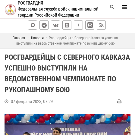
РОСГВАРДИЯ
Федеральная служба войск национальной
гвардии Российской Федерации
Главная
Новости
Росгвардейцы с Северного Кавказа успешно
выступили на ведомственном чемпионате по рукопашному бою
РОСГВАРДЕЙЦЫ С СЕВЕРНОГО КАВКАЗА
УСПЕШНО ВЫСТУПИЛИ НА
ВЕДОМСТВЕННОМ ЧЕМПИОНАТЕ ПО
РУКОПАШНОМУ БОЮ
07 февраля 2023, 07:29