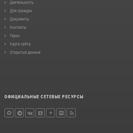
Деятельность
Для граждан
Документы
Контакты
Герои
Карта сайта
Открытые данные
ОФИЦИАЛЬНЫЕ СЕТЕВЫЕ РЕСУРСЫ