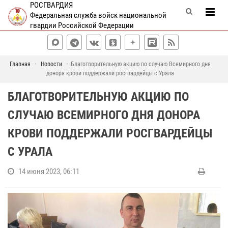
РОСГВАРДИЯ
Федеральная служба войск национальной
гвардии Российской Федерации
Главная
Новости
Благотворительную акцию по случаю Всемирного дня
донора крови поддержали росгвардейцы с Урала
БЛАГОТВОРИТЕЛЬНУЮ АКЦИЮ ПО
СЛУЧАЮ ВСЕМИРНОГО ДНЯ ДОНОРА
КРОВИ ПОДДЕРЖАЛИ РОСГВАРДЕЙЦЫ
С УРАЛА
14 июня 2023, 06:11