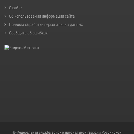
О сайте
Об использовании информации сайта
Правила обработки персональных данных
Сообщить об ошибках
© Федеральная служба войск национальной гвардии Российской