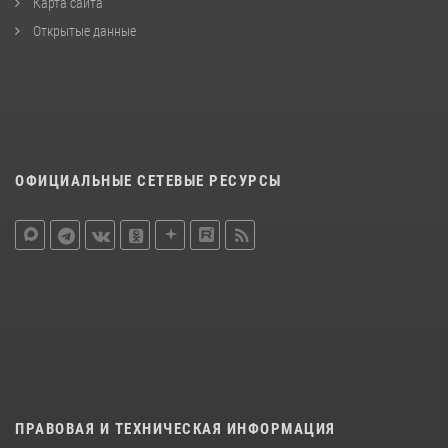
Карта сайта
Открытые данные
ОФИЦИАЛЬНЫЕ СЕТЕВЫЕ РЕСУРСЫ
ПРАВОВАЯ И ТЕХНИЧЕСКАЯ ИНФОРМАЦИЯ