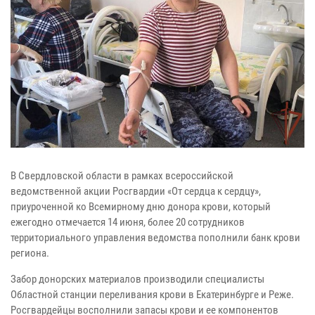
В Свердловской области в рамках всероссийской
ведомственной акции Росгвардии «От сердца к сердцу»,
приуроченной ко Всемирному дню донора крови, который
ежегодно отмечается 14 июня, более 20 сотрудников
территориального управления ведомства пополнили банк крови
региона.
Забор донорских материалов производили специалисты
Областной станции переливания крови в Екатеринбурге и Реже.
Росгвардейцы восполнили запасы крови и ее компонентов