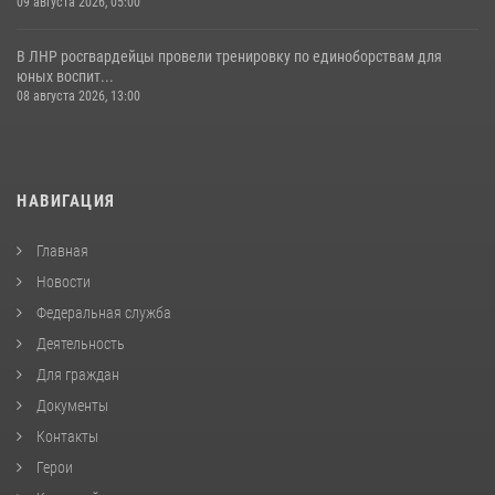
09 августа 2026, 05:00
В ЛНР росгвардейцы провели тренировку по единоборствам для
юных воспит...
08 августа 2026, 13:00
НАВИГАЦИЯ
Главная
Новости
Федеральная служба
Деятельность
Для граждан
Документы
Контакты
Герои