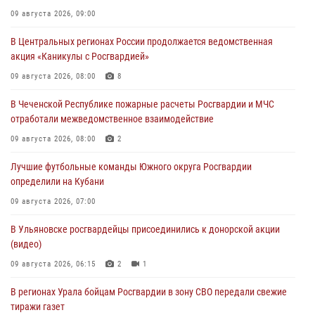
09 августа 2026, 09:00
В Центральных регионах России продолжается ведомственная
акция «Каникулы с Росгвардией»
09 августа 2026, 08:00
8
В Чеченской Республике пожарные расчеты Росгвардии и МЧС
отработали межведомственное взаимодействие
09 августа 2026, 08:00
2
Лучшие футбольные команды Южного округа Росгвардии
определили на Кубани
09 августа 2026, 07:00
В Ульяновске росгвардейцы присоединились к донорской акции
(видео)
09 августа 2026, 06:15
2
1
В регионах Урала бойцам Росгвардии в зону СВО передали свежие
тиражи газет