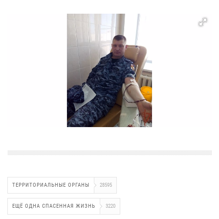
ТЕРРИТОРИАЛЬНЫЕ ОРГАНЫ
28595
ЕЩЁ ОДНА СПАСЕННАЯ ЖИЗНЬ
3220