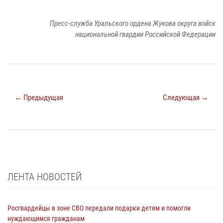
Пресс-служба Уральского ордена Жукова округа войск
национальной гвардии Российской Федерации
← Предыдущая
Следующая →
ЛЕНТА НОВОСТЕЙ
Росгвардейцы в зоне СВО передали подарки детям и помогли
нуждающимся гражданам