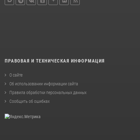
ПРАВОВАЯ И ТЕХНИЧЕСКАЯ ИНФОРМАЦИЯ
О сайте
Об использовании информации сайта
Правила обработки персональных данных
Сообщить об ошибках