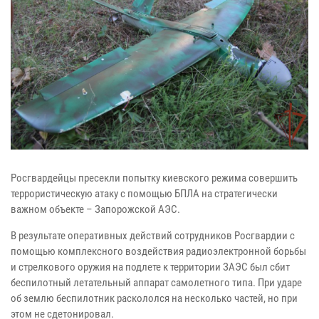
Росгвардейцы пресекли попытку киевского режима совершить
террористическую атаку с помощью БПЛА на стратегически
важном объекте – Запорожской АЭС.
В результате оперативных действий сотрудников Росгвардии с
помощью комплексного воздействия радиоэлектронной борьбы
и стрелкового оружия на подлете к территории ЗАЭС был сбит
беспилотный летательный аппарат самолетного типа. При ударе
об землю беспилотник раскололся на несколько частей, но при
этом не сдетонировал.