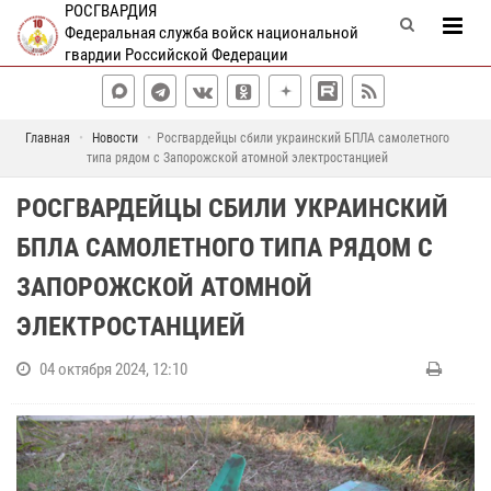
РОСГВАРДИЯ
Федеральная служба войск национальной
гвардии Российской Федерации
Главная
Новости
Росгвардейцы сбили украинский БПЛА самолетного
типа рядом с Запорожской атомной электростанцией
РОСГВАРДЕЙЦЫ СБИЛИ УКРАИНСКИЙ
БПЛА САМОЛЕТНОГО ТИПА РЯДОМ С
ЗАПОРОЖСКОЙ АТОМНОЙ
ЭЛЕКТРОСТАНЦИЕЙ
04 октября 2024, 12:10