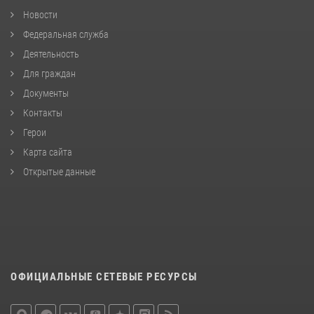
Новости
Федеральная служба
Деятельность
Для граждан
Документы
Контакты
Герои
Карта сайта
Открытые данные
ОФИЦИАЛЬНЫЕ СЕТЕВЫЕ РЕСУРСЫ