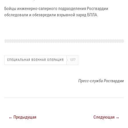
Бойцы инженерно-саперного подразделения Росгвардии
обследовали и обезвредили взрывной заряд БПЛА.
СПЕЦИАЛЬНАЯ ВОЕННАЯ ОПЕРАЦИЯ
1377
Пресс-служба Росгвардии
← Предыдущая
Следующая →