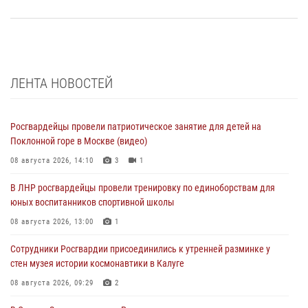
ЛЕНТА НОВОСТЕЙ
Росгвардейцы провели патриотическое занятие для детей на
Поклонной горе в Москве (видео)
08 августа 2026, 14:10
3
1
В ЛНР росгвардейцы провели тренировку по единоборствам для
юных воспитанников спортивной школы
08 августа 2026, 13:00
1
Сотрудники Росгвардии присоединились к утренней разминке у
стен музея истории космонавтики в Калуге
08 августа 2026, 09:29
2