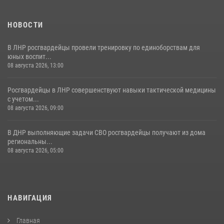
НОВОСТИ
В ЛНР росгвардейцы провели тренировку по единоборствам для
юных воспит...
08 августа 2026, 13:00
Росгвардейцы в ЛНР совершенствуют навыки тактической медицины
с учетом...
08 августа 2026, 09:00
В ДНР выполняющие задачи СВО росгвардейцы получают из дома
региональны...
08 августа 2026, 05:00
НАВИГАЦИЯ
Главная