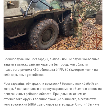
Военнослужащие Росгвардии, выполняющие служебно-боевые
задачи в рамках действующего в Белгородской области
правового режима КТО, сбили два БПЛА ВСУ, которые несли на
себе взрывные устройства.
Росгвардейцы обнаружили вражеский беспилотник «Баба-Яга»,
который направлялся в сторону охраняемого объекта в одном из
приграничных районов области. Прицельным огнем из
стрелкового оружия военнослужащие сбили его, в результате
чего вражеский БПЛА сдетонировал в воздухе. Спустя 10 минут