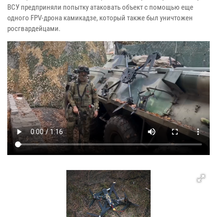
ВСУ предприняли попытку атаковать объект с помощью еще
одного FPV-дрона камикадзе, который также был уничтожен
росгвардейцами.