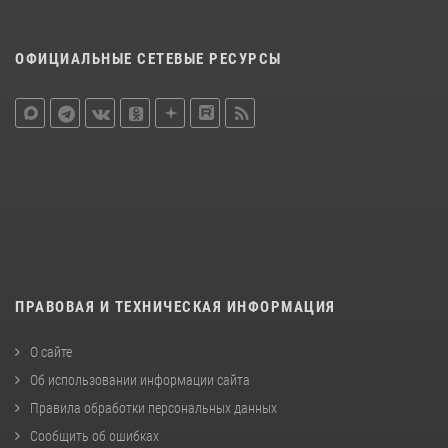
ОФИЦИАЛЬНЫЕ СЕТЕВЫЕ РЕСУРСЫ
ПРАВОВАЯ И ТЕХНИЧЕСКАЯ ИНФОРМАЦИЯ
О сайте
Об использовании информации сайта
Правила обработки персональных данных
Сообщить об ошибках