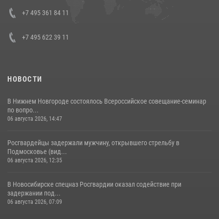
08 июля 2026, 07:01
+7 495 361 84 11
+7 495 622 39 11
НОВОСТИ
В Нижнем Новгороде состоялось Всероссийское совещание-семинар
по вопро...
06 августа 2026, 14:47
Росгвардейцы задержали мужчину, открывшего стрельбу в
Подмосковье (вид...
06 августа 2026, 12:35
В Новосибирске спецназ Росгвардии оказал содействие при
задержании под...
06 августа 2026, 07:09