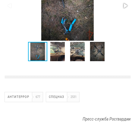
АНТИТЕРРОР
677
СПЕЦНАЗ
2531
Пресс-служба Росгвардии