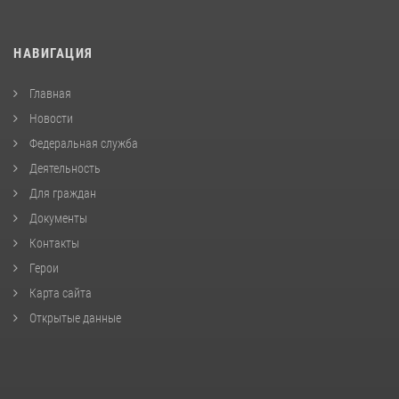
НАВИГАЦИЯ
Главная
Новости
Федеральная служба
Деятельность
Для граждан
Документы
Контакты
Герои
Карта сайта
Открытые данные