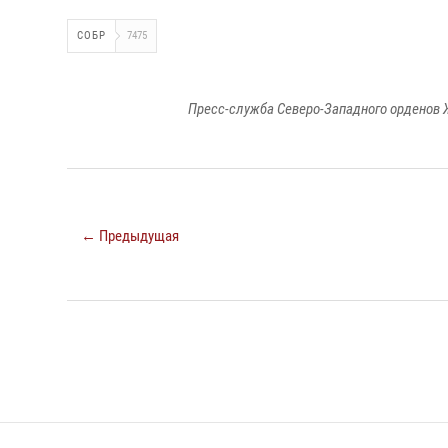
СОБР
7475
Пресс-служба Северо-Западного орденов 
← Предыдущая