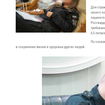
Для стра
своего п
пациенто
Росгвард
требован
6,5 литро
По слова
в сохранение жизни и здоровья других людей.