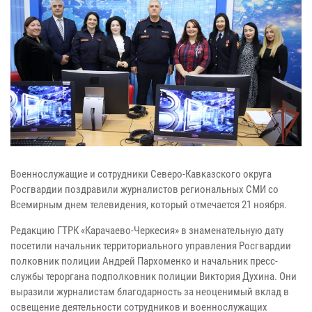
Военнослужащие и сотрудники Северо-Кавказского округа
Росгвардии поздравили журналистов региональных СМИ со
Всемирным днем телевидения, который отмечается 21 ноября.
Редакцию ГТРК «Карачаево-Черкесия» в знаменательную дату
посетили начальник территориального управления Росгвардии
полковник полиции Андрей Пархоменко и начальник пресс-
службы тероргана подполковник полиции Виктория Духина. Они
выразили журналистам благодарность за неоценимый вклад в
освещение деятельности сотрудников и военнослужащих