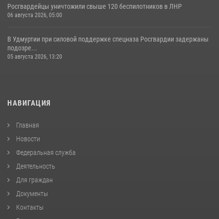
Росгвардейцы уничтожили свыше 120 беспилотников в ЛНР
06 августа 2026, 05:00
В Удмуртии при силовой поддержке спецназа Росгвардии задержаны
подозре...
05 августа 2026, 13:20
НАВИГАЦИЯ
Главная
Новости
Федеральная служба
Деятельность
Для граждан
Документы
Контакты