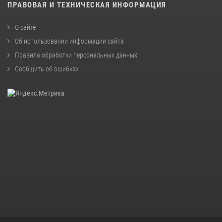
ПРАВОВАЯ И ТЕХНИЧЕСКАЯ ИНФОРМАЦИЯ
О сайте
Об использовании информации сайта
Правила обработки персональных данных
Сообщить об ошибках