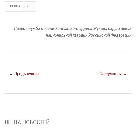
ПРЕССА
1781
Пресс-служба Северо-Кавказского ордена Жукова округа войск
национальной гвардии Российской Федерации
← Предыдущая
Следующая →
ЛЕНТА НОВОСТЕЙ