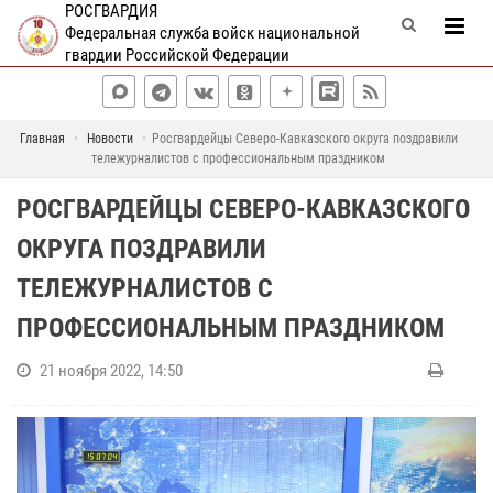
РОСГВАРДИЯ
Федеральная служба войск национальной
гвардии Российской Федерации
Главная
Новости
Росгвардейцы Северо-Кавказского округа поздравили
тележурналистов с профессиональным праздником
РОСГВАРДЕЙЦЫ СЕВЕРО-КАВКАЗСКОГО
ОКРУГА ПОЗДРАВИЛИ
ТЕЛЕЖУРНАЛИСТОВ С
ПРОФЕССИОНАЛЬНЫМ ПРАЗДНИКОМ
21 ноября 2022, 14:50