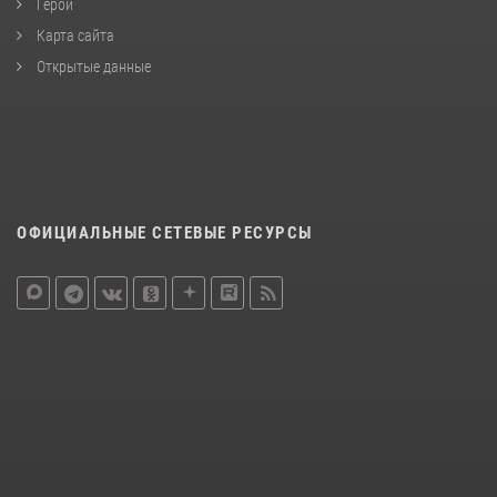
Герои
Карта сайта
Открытые данные
ОФИЦИАЛЬНЫЕ СЕТЕВЫЕ РЕСУРСЫ