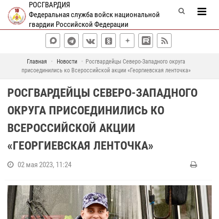
РОСГВАРДИЯ
Федеральная служба войск национальной
гвардии Российской Федерации
Главная
Новости
Росгвардейцы Северо-Западного округа
присоединились ко Всероссийской акции «Георгиевская ленточка»
РОСГВАРДЕЙЦЫ СЕВЕРО-ЗАПАДНОГО
ОКРУГА ПРИСОЕДИНИЛИСЬ КО
ВСЕРОССИЙСКОЙ АКЦИИ
«ГЕОРГИЕВСКАЯ ЛЕНТОЧКА»
02 мая 2023, 11:24