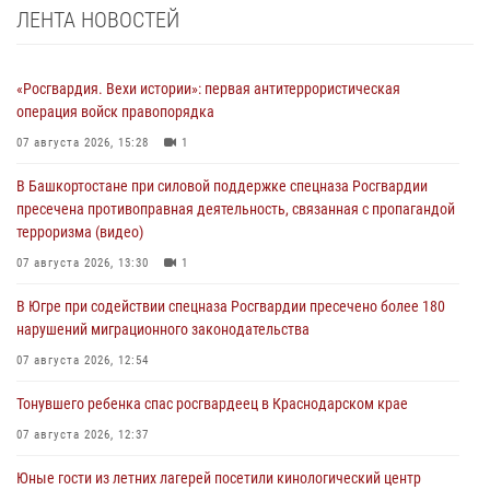
ЛЕНТА НОВОСТЕЙ
«Росгвардия. Вехи истории»: первая антитеррористическая
операция войск правопорядка
07 августа 2026, 15:28
1
В Башкортостане при силовой поддержке спецназа Росгвардии
пресечена противоправная деятельность, связанная с пропагандой
терроризма (видео)
07 августа 2026, 13:30
1
В Югре при содействии спецназа Росгвардии пресечено более 180
нарушений миграционного законодательства
07 августа 2026, 12:54
Тонувшего ребенка спас росгвардеец в Краснодарском крае
07 августа 2026, 12:37
Юные гости из летних лагерей посетили кинологический центр