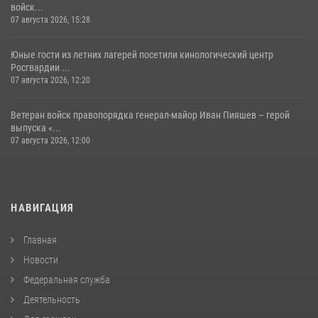
войск...
07 августа 2026, 15:28
Юные гости из летних лагерей посетили кинологический центр
Росгвардии ...
07 августа 2026, 12:20
Ветеран войск правопорядка генерал-майор Иван Пияшев – герой
выпуска «...
07 августа 2026, 12:00
НАВИГАЦИЯ
Главная
Новости
Федеральная служба
Деятельность