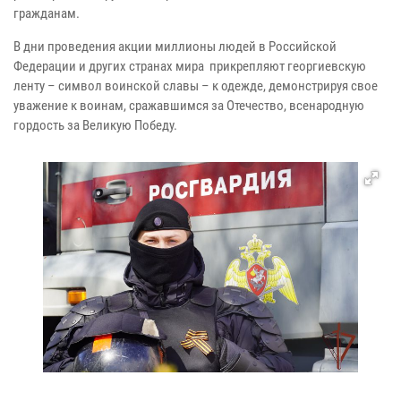
гражданам.
В дни проведения акции миллионы людей в Российской
Федерации и других странах мира прикрепляют георгиевскую
ленту – символ воинской славы – к одежде, демонстрируя свое
уважение к воинам, сражавшимся за Отечество, всенародную
гордость за Великую Победу.