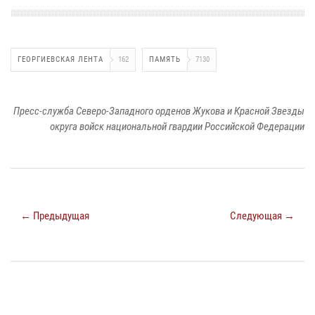
ГЕОРГИЕВСКАЯ ЛЕНТА
162
ПАМЯТЬ
7130
Пресс-служба Северо-Западного орденов Жукова и Красной Звезды
округа войск национальной гвардии Российской Федерации
← Предыдущая
Следующая →