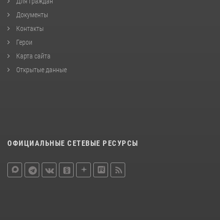
Для граждан
Документы
Контакты
Герои
Карта сайта
Открытые данные
ОФИЦИАЛЬНЫЕ СЕТЕВЫЕ РЕСУРСЫ