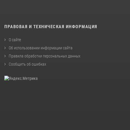
ПРАВОВАЯ И ТЕХНИЧЕСКАЯ ИНФОРМАЦИЯ
О сайте
Об использовании информации сайта
Правила обработки персональных данных
Сообщить об ошибках