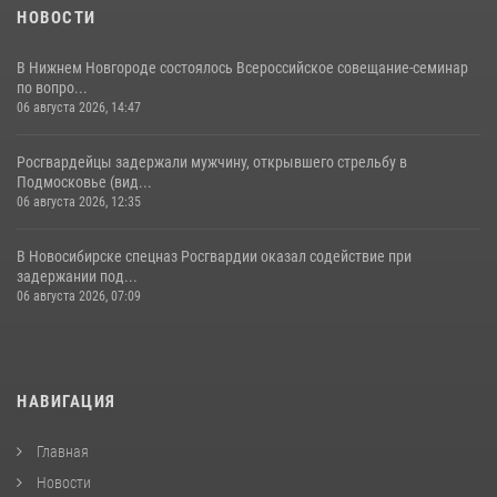
НОВОСТИ
В Нижнем Новгороде состоялось Всероссийское совещание-семинар
по вопро...
06 августа 2026, 14:47
Росгвардейцы задержали мужчину, открывшего стрельбу в
Подмосковье (вид...
06 августа 2026, 12:35
В Новосибирске спецназ Росгвардии оказал содействие при
задержании под...
06 августа 2026, 07:09
НАВИГАЦИЯ
Главная
Новости