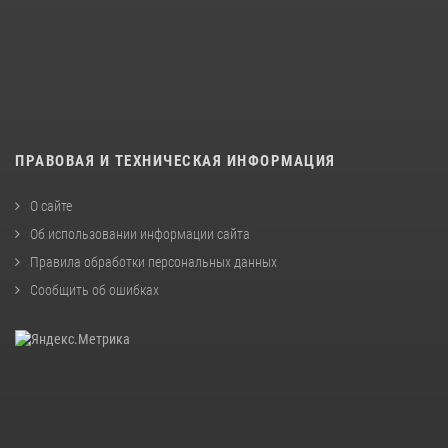
ПРАВОВАЯ И ТЕХНИЧЕСКАЯ ИНФОРМАЦИЯ
О сайте
Об использовании информации сайта
Правила обработки персональных данных
Сообщить об ошибках