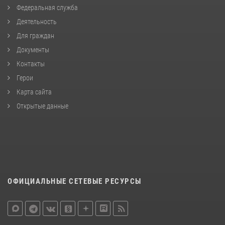
Федеральная служба
Деятельность
Для граждан
Документы
Контакты
Герои
Карта сайта
Открытые данные
ОФИЦИАЛЬНЫЕ СЕТЕВЫЕ РЕСУРСЫ