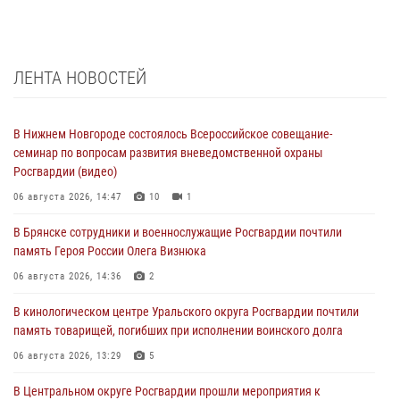
ЛЕНТА НОВОСТЕЙ
В Нижнем Новгороде состоялось Всероссийское совещание-
семинар по вопросам развития вневедомственной охраны
Росгвардии (видео)
06 августа 2026, 14:47
10
1
В Брянске сотрудники и военнослужащие Росгвардии почтили
память Героя России Олега Визнюка
06 августа 2026, 14:36
2
В кинологическом центре Уральского округа Росгвардии почтили
память товарищей, погибших при исполнении воинского долга
06 августа 2026, 13:29
5
В Центральном округе Росгвардии прошли мероприятия к