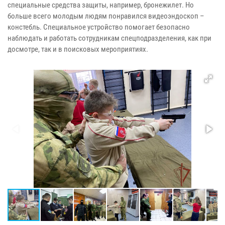
специальные средства защиты, например, бронежилет. Но
больше всего молодым людям понравился видеоэндоскоп –
констебль. Специальное устройство помогает безопасно
наблюдать и работать сотрудникам спецподразделения, как при
досмотре, так и в поисковых мероприятиях.