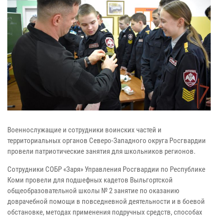
Военнослужащие и сотрудники воинских частей и
территориальных органов Северо-Западного округа Росгвардии
провели патриотические занятия для школьников регионов.
Сотрудники СОБР «Заря» Управления Росгвардии по Республике
Коми провели для подшефных кадетов Выльгортской
общеобразовательной школы № 2 занятие по оказанию
доврачебной помощи в повседневной деятельности и в боевой
обстановке, методах применения подручных средств, способах