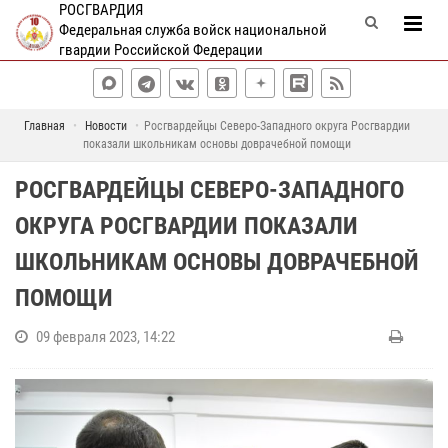
РОСГВАРДИЯ
Федеральная служба войск национальной
гвардии Российской Федерации
Главная
Новости
Росгвардейцы Северо-Западного округа Росгвардии
показали школьникам основы доврачебной помощи
РОСГВАРДЕЙЦЫ СЕВЕРО-ЗАПАДНОГО
ОКРУГА РОСГВАРДИИ ПОКАЗАЛИ
ШКОЛЬНИКАМ ОСНОВЫ ДОВРАЧЕБНОЙ
ПОМОЩИ
09 февраля 2023, 14:22