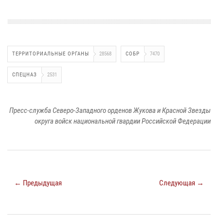
ТЕРРИТОРИАЛЬНЫЕ ОРГАНЫ
28568
СОБР
7470
СПЕЦНАЗ
2531
Пресс-служба Северо-Западного орденов Жукова и Красной Звезды
округа войск национальной гвардии Российской Федерации
← Предыдущая
Следующая →