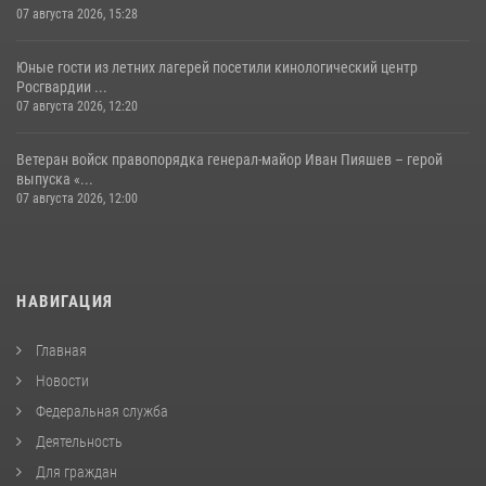
07 августа 2026, 15:28
Юные гости из летних лагерей посетили кинологический центр
Росгвардии ...
07 августа 2026, 12:20
Ветеран войск правопорядка генерал-майор Иван Пияшев – герой
выпуска «...
07 августа 2026, 12:00
НАВИГАЦИЯ
Главная
Новости
Федеральная служба
Деятельность
Для граждан