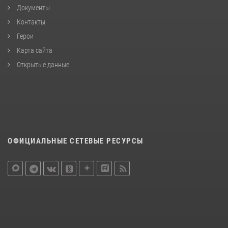
Документы
Контакты
Герои
Карта сайта
Открытые данные
ОФИЦИАЛЬНЫЕ СЕТЕВЫЕ РЕСУРСЫ