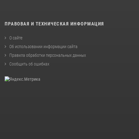
ПРАВОВАЯ И ТЕХНИЧЕСКАЯ ИНФОРМАЦИЯ
О сайте
Об использовании информации сайта
Правила обработки персональных данных
Сообщить об ошибках