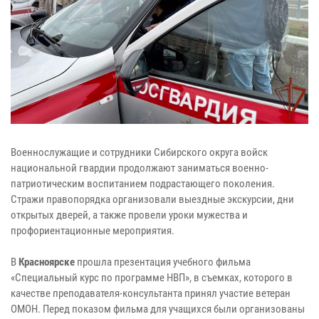
Военнослужащие и сотрудники Сибирского округа войск
национальной гвардии продолжают заниматься военно-
патриотическим воспитанием подрастающего поколения.
Стражи правопорядка организовали выездные экскурсии, дни
открытых дверей, а также провели уроки мужества и
профориентационные мероприятия.
В
Красноярске
прошла презентация учебного фильма
«Специальный курс по программе НВП», в съемках, которого в
качестве преподавателя-консультанта принял участие ветеран
ОМОН. Перед показом фильма для учащихся были организованы