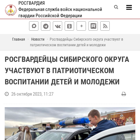
РОСГВАРДИЯ
Федеральная служба войск национальной
гвардии Российской Федерации
Главная
Новости
Росгвардейцы Сибирского округа участвуют в
патриотическом воспитании детей и молодежи
РОСГВАРДЕЙЦЫ СИБИРСКОГО ОКРУГА
УЧАСТВУЮТ В ПАТРИОТИЧЕСКОМ
ВОСПИТАНИИ ДЕТЕЙ И МОЛОДЕЖИ
26 октября 2023, 11:27