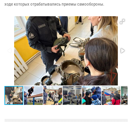
ходе которых отрабатывались приемы самообороны.