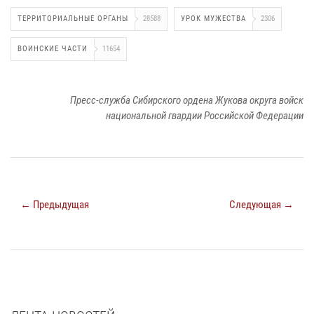
ТЕРРИТОРИАЛЬНЫЕ ОРГАНЫ
28588
УРОК МУЖЕСТВА
2306
ВОИНСКИЕ ЧАСТИ
11654
Пресс-служба Сибирского ордена Жукова округа войск
национальной гвардии Российской Федерации
← Предыдущая
Следующая →