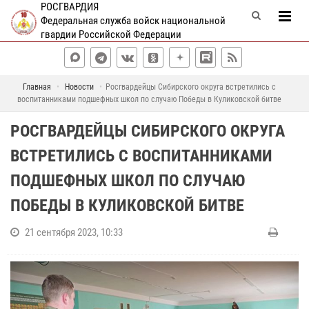
РОСГВАРДИЯ
Федеральная служба войск национальной
гвардии Российской Федерации
Главная
Новости
Росгвардейцы Сибирского округа встретились с
воспитанниками подшефных школ по случаю Победы в Куликовской битве
РОСГВАРДЕЙЦЫ СИБИРСКОГО ОКРУГА
ВСТРЕТИЛИСЬ С ВОСПИТАННИКАМИ
ПОДШЕФНЫХ ШКОЛ ПО СЛУЧАЮ
ПОБЕДЫ В КУЛИКОВСКОЙ БИТВЕ
21 сентября 2023, 10:33