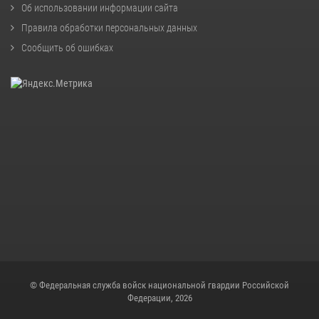
Об использовании информации сайта
Правила обработки персональных данных
Сообщить об ошибках
© Федеральная служба войск национальной гвардии Российской
Федерации, 2026