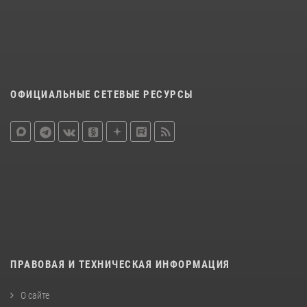
ОФИЦИАЛЬНЫЕ СЕТЕВЫЕ РЕСУРСЫ
ПРАВОВАЯ И ТЕХНИЧЕСКАЯ ИНФОРМАЦИЯ
О сайте