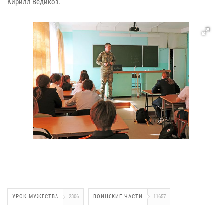
Кирилл Ведиков.
УРОК МУЖЕСТВА
2306
ВОИНСКИЕ ЧАСТИ
11657