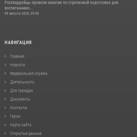
Росгвардейцы провели занятие по стрелковой подготовке для
воспитаннико...
09 августа 2026, 05:00
НАВИГАЦИЯ
Главная
Новости
Федеральная служба
Деятельность
Для граждан
Документы
Контакты
Герои
Карта сайта
Открытые данные