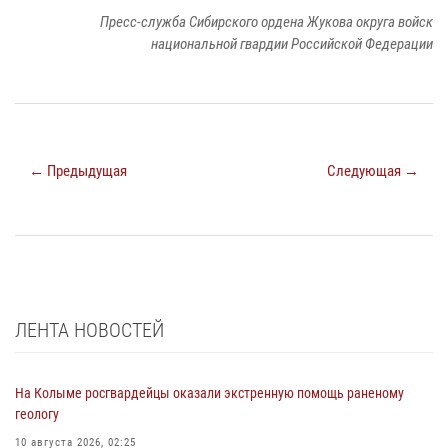
Пресс-служба Сибирского ордена Жукова округа войск
национальной гвардии Российской Федерации
← Предыдущая
Следующая →
ЛЕНТА НОВОСТЕЙ
На Колыме росгвардейцы оказали экстренную помощь раненому
геологу
10 августа 2026, 02:25