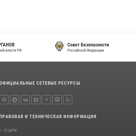
Совет Безопасности
Российской Федерации
ОФИЦИАЛЬНЫЕ СЕТЕВЫЕ РЕСУРСЫ
ПРАВОВАЯ И ТЕХНИЧЕСКАЯ ИНФОРМАЦИЯ
О сайте