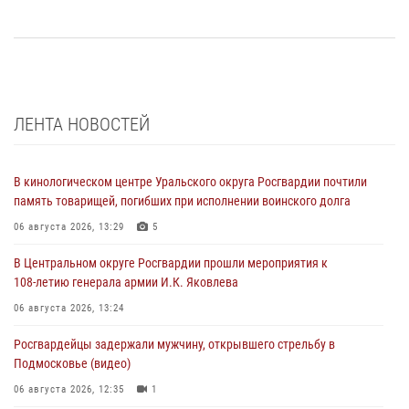
ЛЕНТА НОВОСТЕЙ
В кинологическом центре Уральского округа Росгвардии почтили
память товарищей, погибших при исполнении воинского долга
06 августа 2026, 13:29
5
В Центральном округе Росгвардии прошли мероприятия к
108‑летию генерала армии И.К. Яковлева
06 августа 2026, 13:24
Росгвардейцы задержали мужчину, открывшего стрельбу в
Подмосковье (видео)
06 августа 2026, 12:35
1