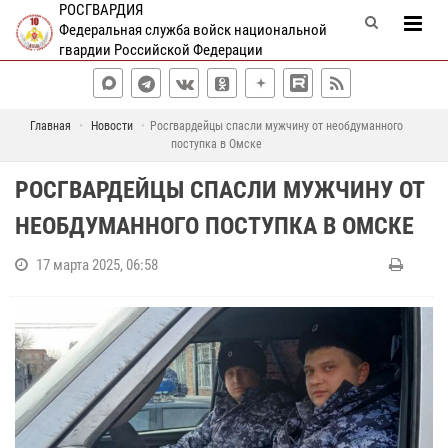
РОСГВАРДИЯ
Федеральная служба войск национальной
гвардии Российской Федерации
Главная
Новости
Росгвардейцы спасли мужчину от необдуманного
поступка в Омске
РОСГВАРДЕЙЦЫ СПАСЛИ МУЖЧИНУ ОТ
НЕОБДУМАННОГО ПОСТУПКА В ОМСКЕ
17 марта 2025, 06:58