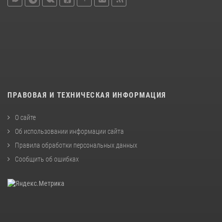
ПРАВОВАЯ И ТЕХНИЧЕСКАЯ ИНФОРМАЦИЯ
О сайте
Об использовании информации сайта
Правила обработки персональных данных
Сообщить об ошибках