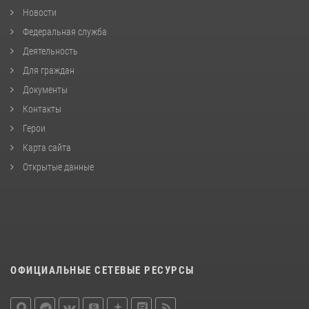
Новости
Федеральная служба
Деятельность
Для граждан
Документы
Контакты
Герои
Карта сайта
Открытые данные
ОФИЦИАЛЬНЫЕ СЕТЕВЫЕ РЕСУРСЫ