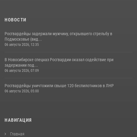
НОВОСТИ
Росгвардейцы задержали мужчину, открывшего стрельбу в
Подмосковье (вид...
06 августа 2026, 12:35
В Новосибирске спецназ Росгвардии оказал содействие при
задержании под...
06 августа 2026, 07:09
Росгвардейцы уничтожили свыше 120 беспилотников в ЛНР
06 августа 2026, 05:00
НАВИГАЦИЯ
Главная