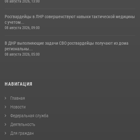
08 августа 2026, 13:00
Росгвардейцы в ЛНР совершенствуют навыки тактической медицины
с учетом...
08 августа 2026, 09:00
В ДНР выполняющие задачи СВО росгвардейцы получают из дома
региональны...
08 августа 2026, 05:00
НАВИГАЦИЯ
Главная
Новости
Федеральная служба
Деятельность
Для граждан