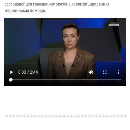
росгвардейцев гражданину оказана квалифицированная
медицинская помощь.