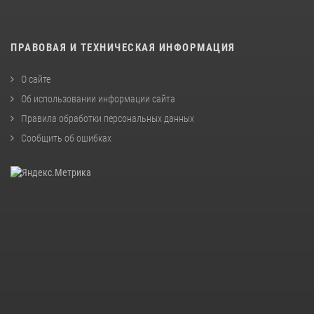
ПРАВОВАЯ И ТЕХНИЧЕСКАЯ ИНФОРМАЦИЯ
О сайте
Об использовании информации сайта
Правила обработки персональных данных
Сообщить об ошибках