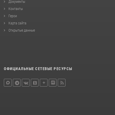
Документы
Контакты
Герои
Карта сайта
Открытые данные
ОФИЦИАЛЬНЫЕ СЕТЕВЫЕ РЕСУРСЫ