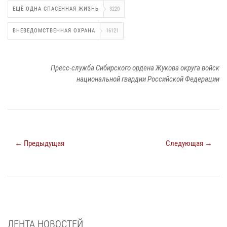
ЕЩЁ ОДНА СПАСЕННАЯ ЖИЗНЬ
3220
ВНЕВЕДОМСТВЕННАЯ ОХРАНА
16121
Пресс-служба Сибирского ордена Жукова округа войск
национальной гвардии Российской Федерации
← Предыдущая
Следующая →
ЛЕНТА НОВОСТЕЙ