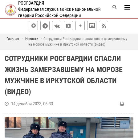
РОСГВАРДИЯ
Федеральная служба войск национальной
гвардии Российской Федерации
Главная
Новости
Сотрудники Росгвардии спасли жизнь замерзавшему
на морозе мужчине в Иркутской области (видео)
СОТРУДНИКИ РОСГВАРДИИ СПАСЛИ
ЖИЗНЬ ЗАМЕРЗАВШЕМУ НА МОРОЗЕ
МУЖЧИНЕ В ИРКУТСКОЙ ОБЛАСТИ
(ВИДЕО)
14 декабря 2023, 06:33