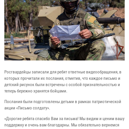
Росгвардейцы записали для ребят ответные видеообращения, в
которых прочитали их послания, отметив, что каждое письмо и
детский рисунок были встречены с особой признательностью и
теперь бережно хранятся бойцами.
Послания были подготовлены детьми в рамках патриотической
акции «Письмо солдату».
«Дорогие ребята спасибо Вам за письма! Мы видим и ценим вашу
поддержку и очень вам благодарны. Мы обязательно вернемся