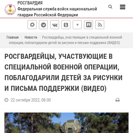
РОСГВАРДИЯ
Федеральная служба войск национальной
гвардии Российской Федерации
Главная
Новости
Росгвардейцы, участвующие в специальной военной
операции, поблагодарили детей за рисунки и письма поддержки (ВИДЕО)
РОСГВАРДЕЙЦЫ, УЧАСТВУЮЩИЕ В
СПЕЦИАЛЬНОЙ ВОЕННОЙ ОПЕРАЦИИ,
ПОБЛАГОДАРИЛИ ДЕТЕЙ ЗА РИСУНКИ
И ПИСЬМА ПОДДЕРЖКИ (ВИДЕО)
22 октября 2022, 08:00