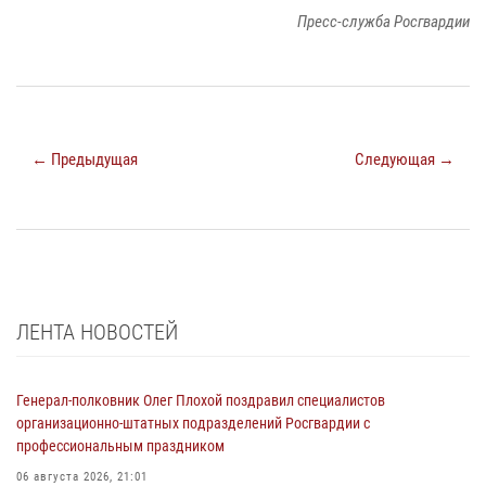
Пресс-служба Росгвардии
← Предыдущая
Следующая →
ЛЕНТА НОВОСТЕЙ
Генерал-полковник Олег Плохой поздравил специалистов
организационно-штатных подразделений Росгвардии с
профессиональным праздником
06 августа 2026, 21:01