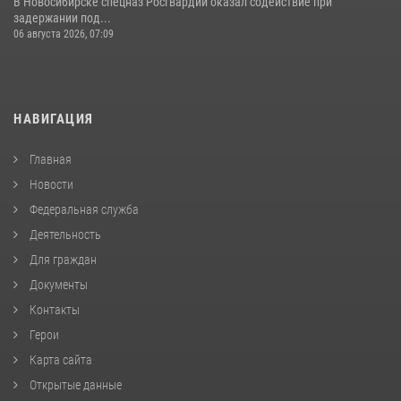
В Новосибирске спецназ Росгвардии оказал содействие при
задержании под...
06 августа 2026, 07:09
НАВИГАЦИЯ
Главная
Новости
Федеральная служба
Деятельность
Для граждан
Документы
Контакты
Герои
Карта сайта
Открытые данные