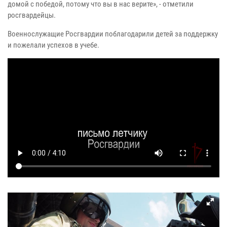
домой с победой, потому что вы в нас верите», - отметили
росгвардейцы.
Военнослужащие Росгвардии поблагодарили детей за поддержку
и пожелали успехов в учебе.