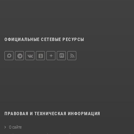
ОФИЦИАЛЬНЫЕ СЕТЕВЫЕ РЕСУРСЫ
ПРАВОВАЯ И ТЕХНИЧЕСКАЯ ИНФОРМАЦИЯ
О сайте