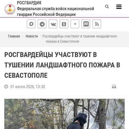
РОСГВАРДИЯ
Федеральная служба войск национальной
гвардии Российской Федерации
Главная
Новости
Росгвардейцы участвуют в тушении ландшафтного
пожара в Севастополе
РОСГВАРДЕЙЦЫ УЧАСТВУЮТ В
ТУШЕНИИ ЛАНДШАФТНОГО ПОЖАРА В
СЕВАСТОПОЛЕ
01 июля 2026, 13:30