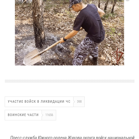
УЧАСТИЕ ВОЙСК В ЛИКВИДАЦИИ ЧС
398
ВОИНСКИЕ ЧАСТИ
11656
Пресс-служба Южного ордена Жукова округа войск национальной