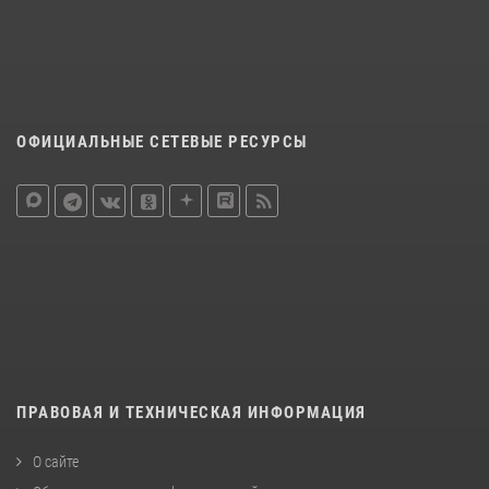
ОФИЦИАЛЬНЫЕ СЕТЕВЫЕ РЕСУРСЫ
ПРАВОВАЯ И ТЕХНИЧЕСКАЯ ИНФОРМАЦИЯ
О сайте