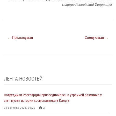
гвардии Российской Федерации
← Предыдущая
Следующая →
ЛЕНТА НОВОСТЕЙ
Сотрудники Росгвардии присоединились к утренней разминке у
стен музея истории космонавтики в Калуге
08 августа 2026, 09:29
2