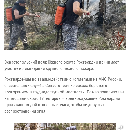
Севастопольский полк Южного округа Росгвардии принимает
участие в ликвидации крупного лесного пожара.
Росгвардейцы во взаимодействии с коллегами из МЧС России,
спасательной службы Севастополя и лесхоза борются с
возгоранием в труднодоступной местности. Пожар локализован
на площади около 17 гектаров — военнослужащие Росгвардии
проливают водой отдельные очаги, чтобы не допустить
распространения огня.