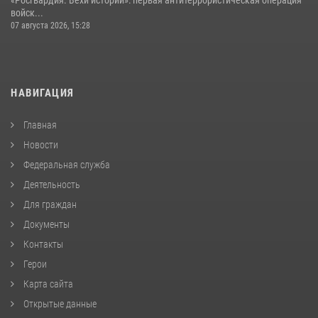
войск...
07 августа 2026, 15:28
НАВИГАЦИЯ
Главная
Новости
Федеральная служба
Деятельность
Для граждан
Документы
Контакты
Герои
Карта сайта
Открытые данные