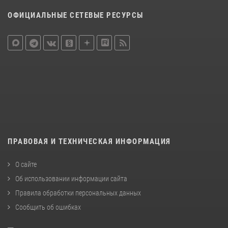
ОФИЦИАЛЬНЫЕ СЕТЕВЫЕ РЕСУРСЫ
ПРАВОВАЯ И ТЕХНИЧЕСКАЯ ИНФОРМАЦИЯ
О сайте
Об использовании информации сайта
Правила обработки персональных данных
Сообщить об ошибках