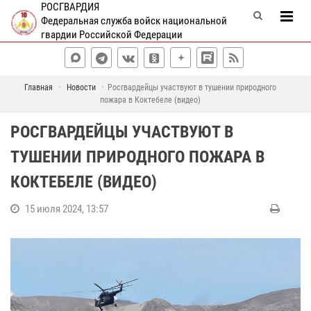
РОСГВАРДИЯ
Федеральная служба войск национальной
гвардии Российской Федерации
Главная
Новости
Росгвардейцы участвуют в тушении природного
пожара в Коктебеле (видео)
РОСГВАРДЕЙЦЫ УЧАСТВУЮТ В
ТУШЕНИИ ПРИРОДНОГО ПОЖАРА В
КОКТЕБЕЛЕ (ВИДЕО)
15 июля 2024, 13:57