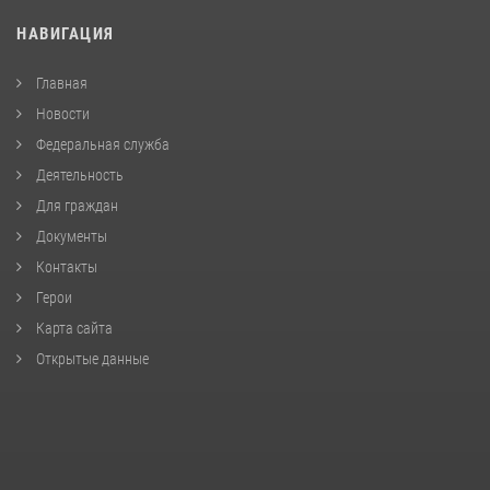
НАВИГАЦИЯ
Главная
Новости
Федеральная служба
Деятельность
Для граждан
Документы
Контакты
Герои
Карта сайта
Открытые данные