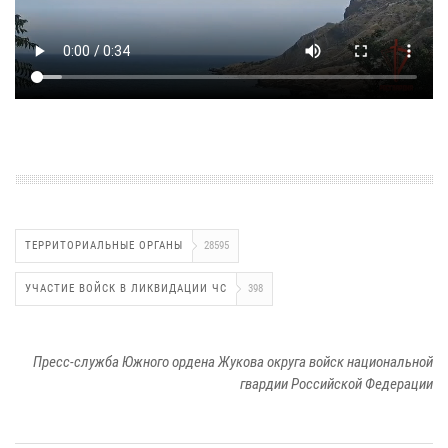
ТЕРРИТОРИАЛЬНЫЕ ОРГАНЫ
28595
УЧАСТИЕ ВОЙСК В ЛИКВИДАЦИИ ЧС
398
Пресс-служба Южного ордена Жукова округа войск национальной
гвардии Российской Федерации