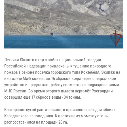
Летчики Южного округа войск национальной гвардии
Российской Федерации привлечены к тушению природного
пожара в районе поселка городского типа Коктебеля. Экипаж на
вертолете Ми-8 совершил 16 сбросов воды через специальное
устройство и продолжает работу совместно с подразделениями
МЧС России. Во время второго вылета вертолёт Росгвардии
совершил еще 17 сбросов воды - 34 тонны.
Возгорание сухой растительности произошло сегодня вблизи
Карадагского заповедника. К настоящему моменту огонь
распространился на площади 20 га.