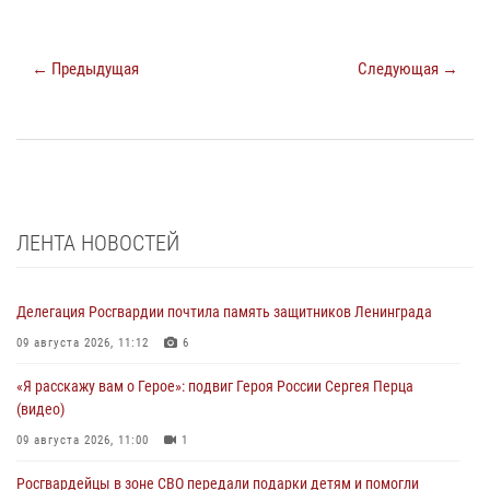
← Предыдущая
Следующая →
ЛЕНТА НОВОСТЕЙ
Делегация Росгвардии почтила память защитников Ленинграда
09 августа 2026, 11:12
6
«Я расскажу вам о Герое»: подвиг Героя России Сергея Перца
(видео)
09 августа 2026, 11:00
1
Росгвардейцы в зоне СВО передали подарки детям и помогли