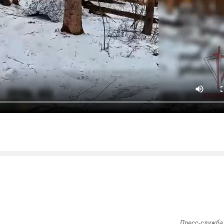
Пресс-служба