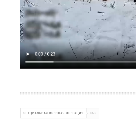
СПЕЦИАЛЬНАЯ ВОЕННАЯ ОПЕРАЦИЯ
1375