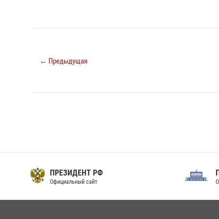
← Предыдущая
ПРЕЗИДЕНТ РФ
Официальный сайт
О