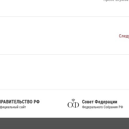
След
ПРАВИТЕЛЬСТВО РФ
Совет Федерации
фициальный сайт
Федерального Собрания РФ