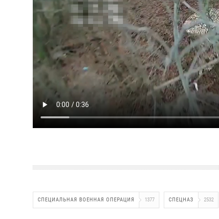
СПЕЦИАЛЬНАЯ ВОЕННАЯ ОПЕРАЦИЯ
1377
СПЕЦНАЗ
2532