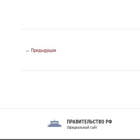
← Предыдущая
ПРАВИТЕЛЬСТВО РФ
Сов
Официальный сайт
Феде