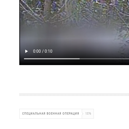
СПЕЦИАЛЬНАЯ ВОЕННАЯ ОПЕРАЦИЯ
1376