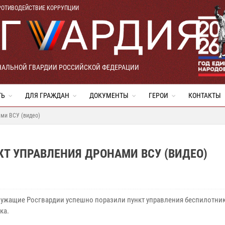
РОТИВОДЕЙСТВИЕ КОРРУПЦИИ
НАЛЬНОЙ ГВАРДИИ РОССИЙСКОЙ ФЕДЕРАЦИИ
ТЬ
ДЛЯ ГРАЖДАН
ДОКУМЕНТЫ
ГЕРОИ
КОНТАКТЫ
ами ВСУ (видео)
Т УПРАВЛЕНИЯ ДРОНАМИ ВСУ (ВИДЕО)
ужащие Росгвардии успешно поразили пункт управления беспилотни
ка.