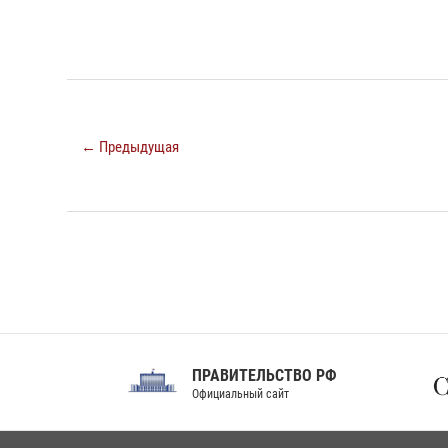
← Предыдущая
ПРАВИТЕЛЬСТВО РФ
Сов
Официальный сайт
Феде