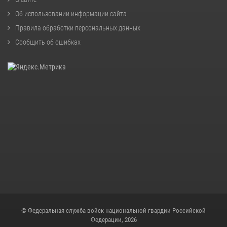
Об использовании информации сайта
Правила обработки персональных данных
Сообщить об ошибках
© Федеральная служба войск национальной гвардии Российской
Федерации, 2026