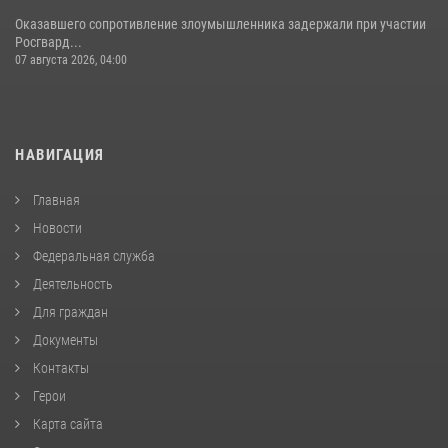
Оказавшего сопротивление злоумышленника задержали при участии
Росгвард...
07 августа 2026, 04:00
НАВИГАЦИЯ
Главная
Новости
Федеральная служба
Деятельность
Для граждан
Документы
Контакты
Герои
Карта сайта