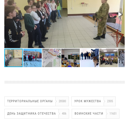
ТЕРРИТОРИАЛЬНЫЕ ОРГАНЫ
28580
УРОК МУЖЕСТВА
2305
ДЕНЬ ЗАЩИТНИКА ОТЕЧЕСТВА
406
ВОИНСКИЕ ЧАСТИ
11651