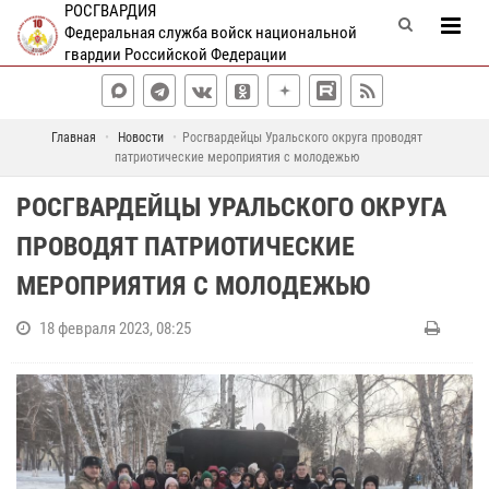
РОСГВАРДИЯ
Федеральная служба войск национальной
гвардии Российской Федерации
Главная
Новости
Росгвардейцы Уральского округа проводят
патриотические мероприятия с молодежью
РОСГВАРДЕЙЦЫ УРАЛЬСКОГО ОКРУГА
ПРОВОДЯТ ПАТРИОТИЧЕСКИЕ
МЕРОПРИЯТИЯ С МОЛОДЕЖЬЮ
18 февраля 2023, 08:25