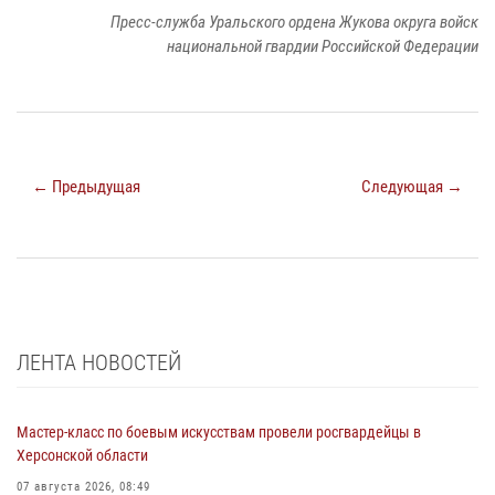
Пресс-служба Уральского ордена Жукова округа войск
национальной гвардии Российской Федерации
← Предыдущая
Следующая →
ЛЕНТА НОВОСТЕЙ
Мастер-класс по боевым искусствам провели росгвардейцы в
Херсонской области
07 августа 2026, 08:49