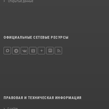
Открытые данные
ОФИЦИАЛЬНЫЕ СЕТЕВЫЕ РЕСУРСЫ
ПРАВОВАЯ И ТЕХНИЧЕСКАЯ ИНФОРМАЦИЯ
О сайте