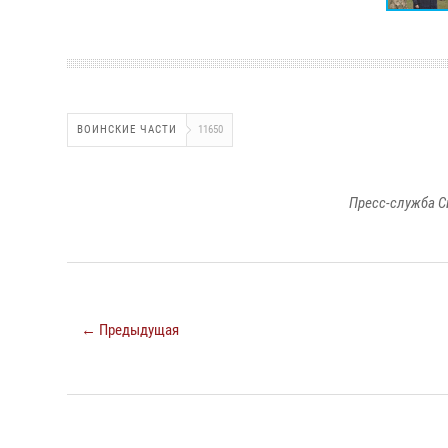
ВОИНСКИЕ ЧАСТИ
11650
Пресс-служба С
← Предыдущая