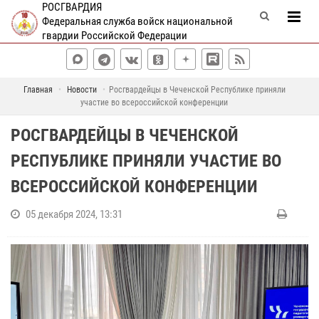
РОСГВАРДИЯ
Федеральная служба войск национальной
гвардии Российской Федерации
Главная
Новости
Росгвардейцы в Чеченской Республике приняли
участие во всероссийской конференции
РОСГВАРДЕЙЦЫ В ЧЕЧЕНСКОЙ
РЕСПУБЛИКЕ ПРИНЯЛИ УЧАСТИЕ ВО
ВСЕРОССИЙСКОЙ КОНФЕРЕНЦИИ
05 декабря 2024, 13:31