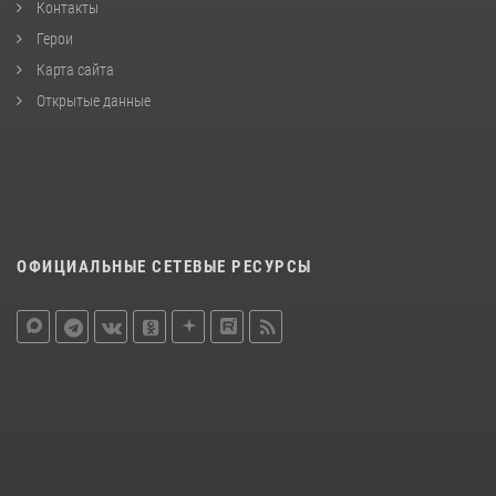
Контакты
Герои
Карта сайта
Открытые данные
ОФИЦИАЛЬНЫЕ СЕТЕВЫЕ РЕСУРСЫ