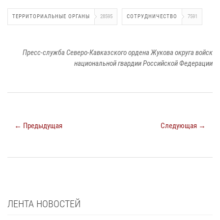
ТЕРРИТОРИАЛЬНЫЕ ОРГАНЫ
28595
СОТРУДНИЧЕСТВО
7591
Пресс-служба Северо-Кавказского ордена Жукова округа войск
национальной гвардии Российской Федерации
← Предыдущая
Следующая →
ЛЕНТА НОВОСТЕЙ