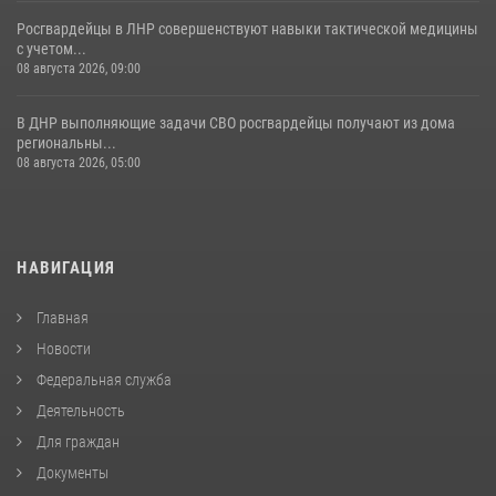
Росгвардейцы в ЛНР совершенствуют навыки тактической медицины
с учетом...
08 августа 2026, 09:00
В ДНР выполняющие задачи СВО росгвардейцы получают из дома
региональны...
08 августа 2026, 05:00
НАВИГАЦИЯ
Главная
Новости
Федеральная служба
Деятельность
Для граждан
Документы