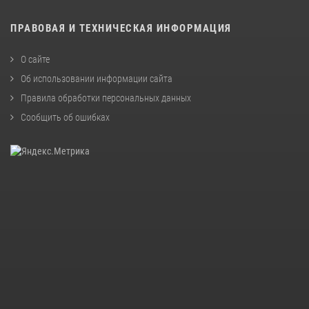
ПРАВОВАЯ И ТЕХНИЧЕСКАЯ ИНФОРМАЦИЯ
О сайте
Об использовании информации сайта
Правила обработки персональных данных
Сообщить об ошибках