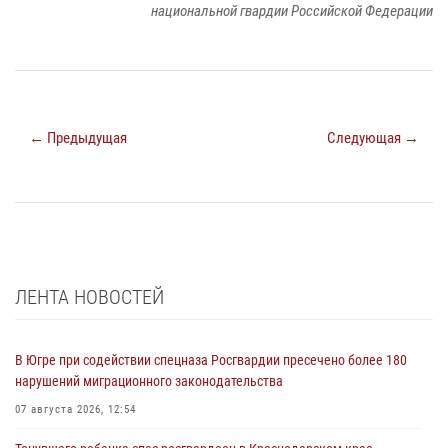
национальной гвардии Российской Федерации
← Предыдущая
Следующая →
ЛЕНТА НОВОСТЕЙ
В Югре при содействии спецназа Росгвардии пресечено более 180
нарушений миграционного законодательства
07 августа 2026, 12:54