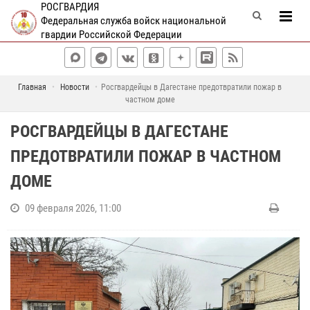
РОСГВАРДИЯ
Федеральная служба войск национальной
гвардии Российской Федерации
Главная
Новости
Росгвардейцы в Дагестане предотвратили пожар в
частном доме
РОСГВАРДЕЙЦЫ В ДАГЕСТАНЕ
ПРЕДОТВРАТИЛИ ПОЖАР В ЧАСТНОМ
ДОМЕ
09 февраля 2026, 11:00