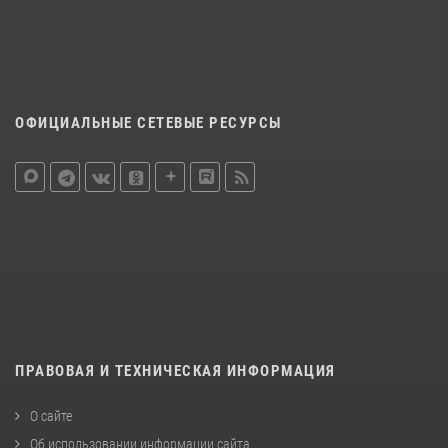
ОФИЦИАЛЬНЫЕ СЕТЕВЫЕ РЕСУРСЫ
ПРАВОВАЯ И ТЕХНИЧЕСКАЯ ИНФОРМАЦИЯ
О сайте
Об использовании информации сайта