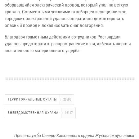
оборвавшийся электрический провод, который упал на ветхую
кровлю. Совместными усилиями огнеборцев и специалистов
городских электросетей удалось оперативно демонтировать
опасный провод и локализовать очаг возгорания.
Благодаря грамотным действиям сотрудников Росгвардии
удалось предотвратить распространение огня, избежать жертв и
значительного материального ущерба.
ТЕРРИТОРИАЛЬНЫЕ ОРГАНЫ
28586
ВНЕВЕДОМСТВЕННАЯ ОХРАНА
16117
Пресс-служба Северо-Кавказского ордена Жукова округа войск