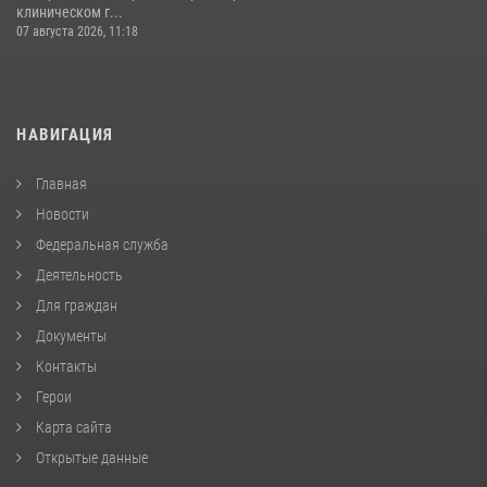
клиническом г...
07 августа 2026, 11:18
НАВИГАЦИЯ
Главная
Новости
Федеральная служба
Деятельность
Для граждан
Документы
Контакты
Герои
Карта сайта
Открытые данные