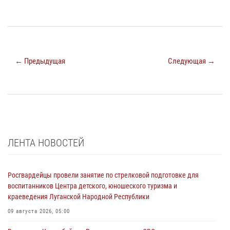
← Предыдущая
Следующая →
ЛЕНТА НОВОСТЕЙ
Росгвардейцы провели занятие по стрелковой подготовке для
воспитанников Центра детского, юношеского туризма и
краеведения Луганской Народной Республики
09 августа 2026, 05:00