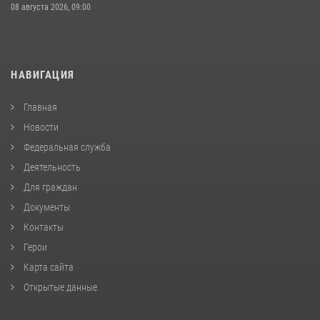
08 августа 2026, 09:00
НАВИГАЦИЯ
Главная
Новости
Федеральная служба
Деятельность
Для граждан
Документы
Контакты
Герои
Карта сайта
Открытые данные