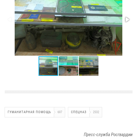
ГУМАНИТАРНАЯ ПОМОЩЬ
697
СПЕЦНАЗ
2532
Пресс-служба Росгвардии