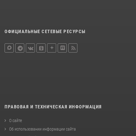
ОФИЦИАЛЬНЫЕ СЕТЕВЫЕ РЕСУРСЫ
ПРАВОВАЯ И ТЕХНИЧЕСКАЯ ИНФОРМАЦИЯ
О сайте
Об использовании информации сайта