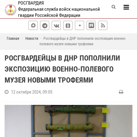
РОСГВАРДИЯ
Федеральная служба войск национальной
гвардии Российской Федерации
Главная
Новости
Росгвардейцы в ДНР пополнили экспозицию военно-
полевого музея новыми трофеями
РОСГВАРДЕЙЦЫ В ДНР ПОПОЛНИЛИ
ЭКСПОЗИЦИЮ ВОЕННО-ПОЛЕВОГО
МУЗЕЯ НОВЫМИ ТРОФЕЯМИ
12 октября 2024, 09:05