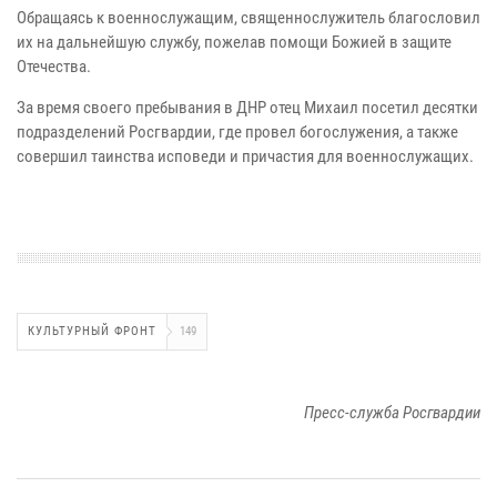
Обращаясь к военнослужащим, священнослужитель благословил
их на дальнейшую службу, пожелав помощи Божией в защите
Отечества.
За время своего пребывания в ДНР отец Михаил посетил десятки
подразделений Росгвардии, где провел богослужения, а также
совершил таинства исповеди и причастия для военнослужащих.
КУЛЬТУРНЫЙ ФРОНТ
149
Пресс-служба Росгвардии