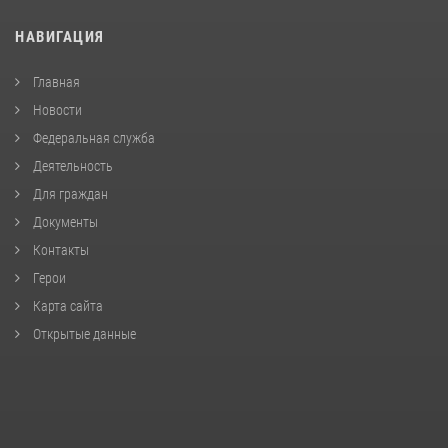
НАВИГАЦИЯ
Главная
Новости
Федеральная служба
Деятельность
Для граждан
Документы
Контакты
Герои
Карта сайта
Открытые данные