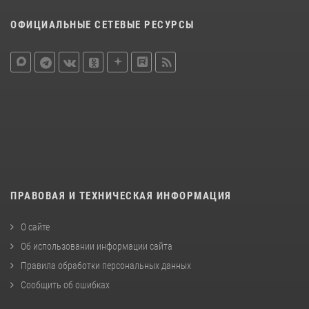
ОФИЦИАЛЬНЫЕ СЕТЕВЫЕ РЕСУРСЫ
ПРАВОВАЯ И ТЕХНИЧЕСКАЯ ИНФОРМАЦИЯ
О сайте
Об использовании информации сайта
Правила обработки персональных данных
Сообщить об ошибках