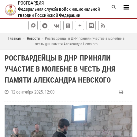
РОСГВАРДИЯ
Федеральная служба войск национальной
гвардии Российской Федерации
Главная
Новости
Росгвардейцы в ДНР приняли участие в молебне в
честь дня памяти Александра Невского
РОСГВАРДЕЙЦЫ В ДНР ПРИНЯЛИ
УЧАСТИЕ В МОЛЕБНЕ В ЧЕСТЬ ДНЯ
ПАМЯТИ АЛЕКСАНДРА НЕВСКОГО
12 сентября 2025, 12:00