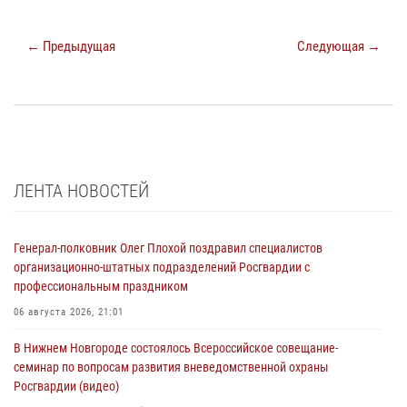
← Предыдущая
Следующая →
ЛЕНТА НОВОСТЕЙ
Генерал-полковник Олег Плохой поздравил специалистов
организационно-штатных подразделений Росгвардии с
профессиональным праздником
06 августа 2026, 21:01
В Нижнем Новгороде состоялось Всероссийское совещание-
семинар по вопросам развития вневедомственной охраны
Росгвардии (видео)