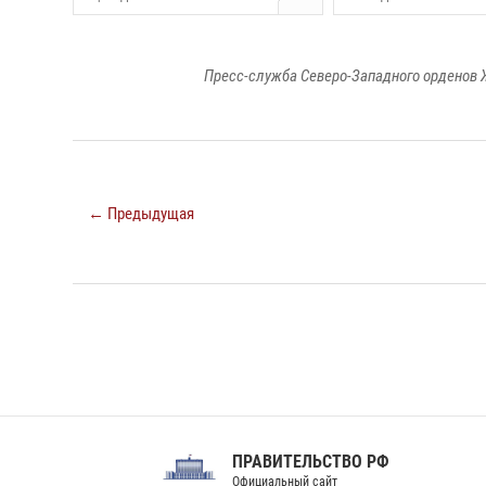
Пресс-служба Северо-Западного орденов 
← Предыдущая
ПРАВИТЕЛЬСТВО РФ
Сов
Официальный сайт
Феде