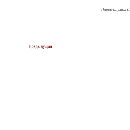
Пресс-служба С
← Предыдущая