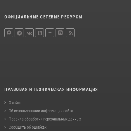
ОФИЦИАЛЬНЫЕ СЕТЕВЫЕ РЕСУРСЫ
ПРАВОВАЯ И ТЕХНИЧЕСКАЯ ИНФОРМАЦИЯ
О сайте
Об использовании информации сайта
Правила обработки персональных данных
Сообщить об ошибках