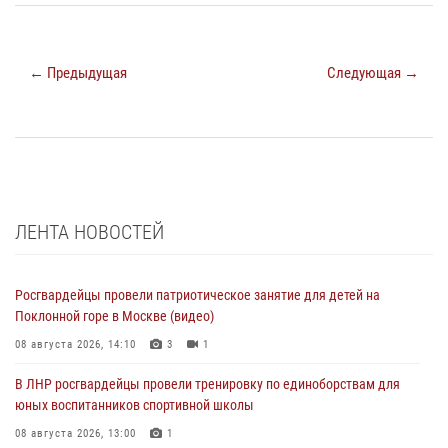
← Предыдущая
Следующая →
ЛЕНТА НОВОСТЕЙ
Росгвардейцы провели патриотическое занятие для детей на
Поклонной горе в Москве (видео)
08 августа 2026, 14:10
3
1
В ЛНР росгвардейцы провели тренировку по единоборствам для
юных воспитанников спортивной школы
08 августа 2026, 13:00
1