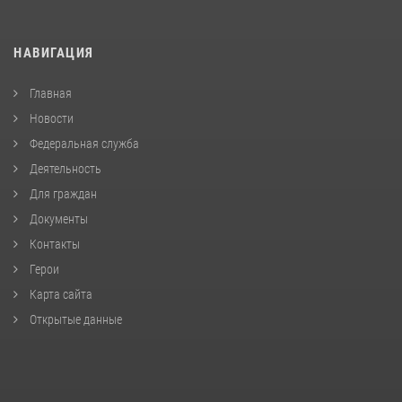
НАВИГАЦИЯ
Главная
Новости
Федеральная служба
Деятельность
Для граждан
Документы
Контакты
Герои
Карта сайта
Открытые данные