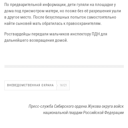
По предварительной информации, дети гуляли на площадке у
дома под присмотром матери, но позже без её разрешения ушли
в другое место. После безуспешных попыток самостоятельно
найти сыновей мать обратилась к правоохранителям.
Росгвардейцы передали мальчиков инспектору ПДН для
дальнейшего возвращения домой.
ВНЕВЕДОМСТВЕННАЯ ОХРАНА
16121
Пресс-служба Сибирского ордена Жукова округа войск
национальной гвардии Российской Федерации