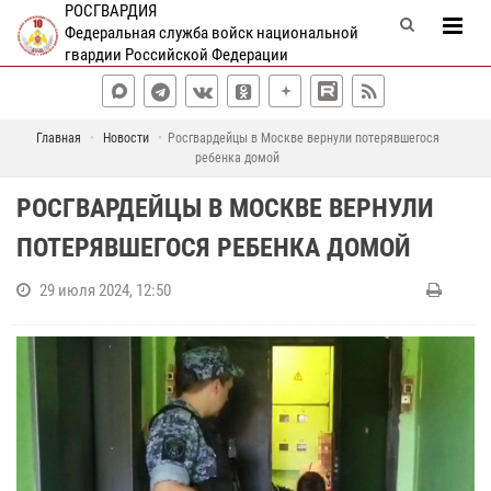
РОСГВАРДИЯ
Федеральная служба войск национальной
гвардии Российской Федерации
Главная
Новости
Росгвардейцы в Москве вернули потерявшегося
ребенка домой
РОСГВАРДЕЙЦЫ В МОСКВЕ ВЕРНУЛИ
ПОТЕРЯВШЕГОСЯ РЕБЕНКА ДОМОЙ
29 июля 2024, 12:50