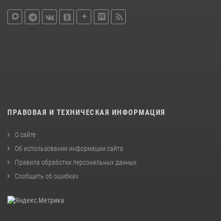
ПРАВОВАЯ И ТЕХНИЧЕСКАЯ ИНФОРМАЦИЯ
О сайте
Об использовании информации сайта
Правила обработки персональных данных
Сообщить об ошибках