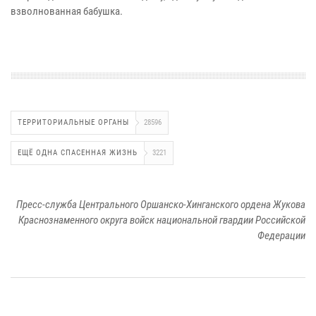
взволнованная бабушка.
ТЕРРИТОРИАЛЬНЫЕ ОРГАНЫ
28596
ЕЩЁ ОДНА СПАСЕННАЯ ЖИЗНЬ
3221
Пресс-служба Центрального Оршанско-Хинганского ордена Жукова
Краснознаменного округа войск национальной гвардии Российской
Федерации