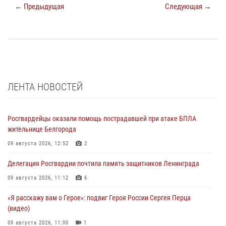
← Предыдущая
Следующая →
ЛЕНТА НОВОСТЕЙ
Росгвардейцы оказали помощь пострадавшей при атаке БПЛА
жительнице Белгорода
09 августа 2026, 12:52
2
Делегация Росгвардии почтила память защитников Ленинграда
09 августа 2026, 11:12
6
«Я расскажу вам о Герое»: подвиг Героя России Сергея Перца
(видео)
09 августа 2026, 11:00
1