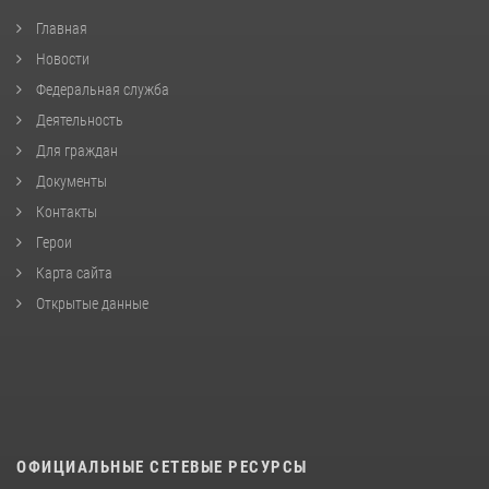
Главная
Новости
Федеральная служба
Деятельность
Для граждан
Документы
Контакты
Герои
Карта сайта
Открытые данные
ОФИЦИАЛЬНЫЕ СЕТЕВЫЕ РЕСУРСЫ