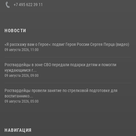
+7 495 622 39 11
НОВОСТИ
«Я расскажу вам о Герое»: подвиг Героя России Сергея Перца (видео)
09 августа 2026, 11:00
Росгвардейцы в зоне СВО передали подарки детям и помогли
нуждающимся г...
09 августа 2026, 09:00
Росгвардейцы провели занятие по стрелковой подготовке для
воспитаннико...
09 августа 2026, 05:00
НАВИГАЦИЯ