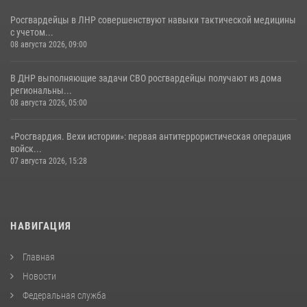
Росгвардейцы в ЛНР совершенствуют навыки тактической медицины
с учетом...
08 августа 2026, 09:00
В ДНР выполняющие задачи СВО росгвардейцы получают из дома
региональны...
08 августа 2026, 05:00
«Росгвардия. Вехи истории»: первая антитеррористическая операция
войск...
07 августа 2026, 15:28
НАВИГАЦИЯ
Главная
Новости
Федеральная служба