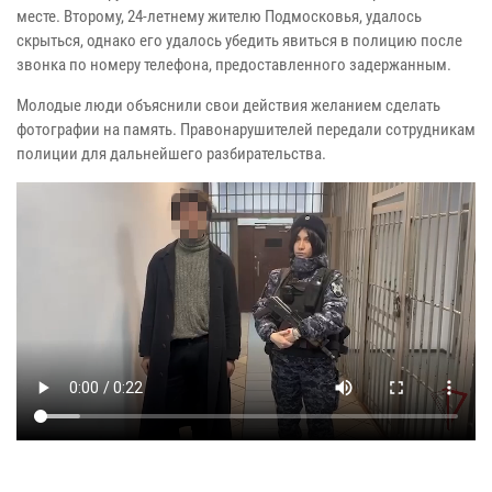
месте. Второму, 24-летнему жителю Подмосковья, удалось
скрыться, однако его удалось убедить явиться в полицию после
звонка по номеру телефона, предоставленного задержанным.
Молодые люди объяснили свои действия желанием сделать
фотографии на память. Правонарушителей передали сотрудникам
полиции для дальнейшего разбирательства.