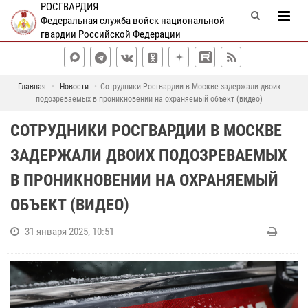
РОСГВАРДИЯ
Федеральная служба войск национальной
гвардии Российской Федерации
Главная
Новости
Сотрудники Росгвардии в Москве задержали двоих
подозреваемых в проникновении на охраняемый объект (видео)
СОТРУДНИКИ РОСГВАРДИИ В МОСКВЕ
ЗАДЕРЖАЛИ ДВОИХ ПОДОЗРЕВАЕМЫХ
В ПРОНИКНОВЕНИИ НА ОХРАНЯЕМЫЙ
ОБЪЕКТ (ВИДЕО)
31 января 2025, 10:51