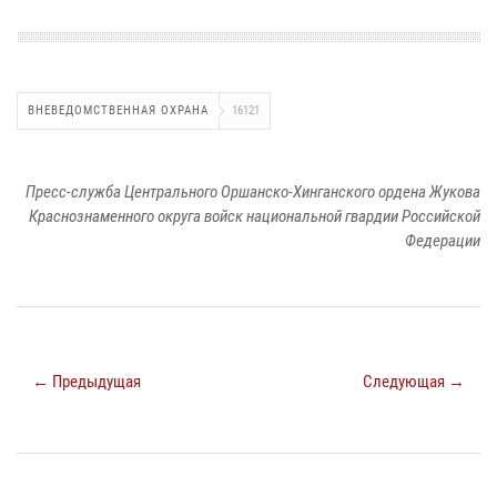
ВНЕВЕДОМСТВЕННАЯ ОХРАНА
16121
Пресс-служба Центрального Оршанско-Хинганского ордена Жукова
Краснознаменного округа войск национальной гвардии Российской
Федерации
← Предыдущая
Следующая →