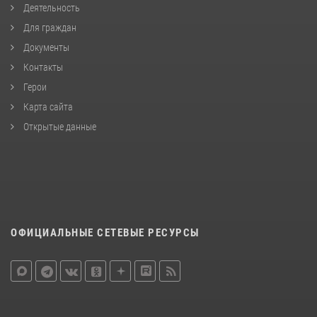
Деятельность
Для граждан
Документы
Контакты
Герои
Карта сайта
Открытые данные
ОФИЦИАЛЬНЫЕ СЕТЕВЫЕ РЕСУРСЫ