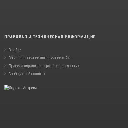
ПРАВОВАЯ И ТЕХНИЧЕСКАЯ ИНФОРМАЦИЯ
О сайте
Об использовании информации сайта
Правила обработки персональных данных
Сообщить об ошибках