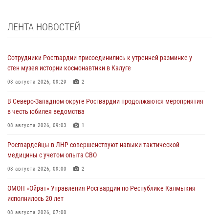
ЛЕНТА НОВОСТЕЙ
Сотрудники Росгвардии присоединились к утренней разминке у
стен музея истории космонавтики в Калуге
08 августа 2026, 09:29
2
В Северо-Западном округе Росгвардии продолжаются мероприятия
в честь юбилея ведомства
08 августа 2026, 09:03
1
Росгвардейцы в ЛНР совершенствуют навыки тактической
медицины с учетом опыта СВО
08 августа 2026, 09:00
2
ОМОН «Ойрат» Управления Росгвардии по Республике Калмыкия
исполнилось 20 лет
08 августа 2026, 07:00