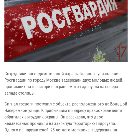
Сотрудники вневедомственной охраны Главного управления
Росгвардии по городу Москве задержали двух молодых людей,
проникших на территорию охраняемого гидроузла на северо-
западе столицы.
Сигнал тревоги поступил с объекта, расположенного на Большой
Набережной улице. К прибывшим по адресу правоохранителям
обратился сотрудник охраны. Он рассказал, что двое
неизвестных проникли на закрытую территорию гидроузла.
Одного из нарушителей, 25-летнего москвича, задержали на