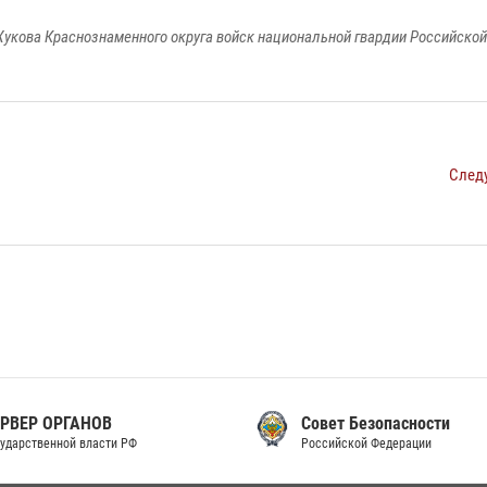
укова Краснознаменного округа войск национальной гвардии Российско
След
РВЕР ОРГАНОВ
Совет Безопасности
ударственной власти РФ
Российской Федерации