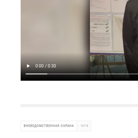
ВНЕВЕДОМСТВЕННАЯ ОХРАНА
16118