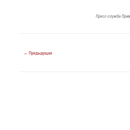
Пресс-служба Прив
← Предыдущая