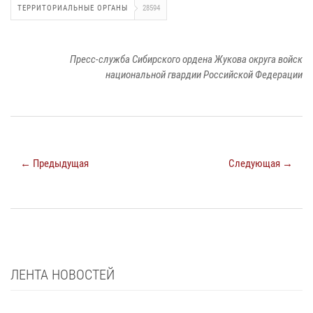
ТЕРРИТОРИАЛЬНЫЕ ОРГАНЫ
28594
Пресс-служба Сибирского ордена Жукова округа войск
национальной гвардии Российской Федерации
← Предыдущая
Следующая →
ЛЕНТА НОВОСТЕЙ