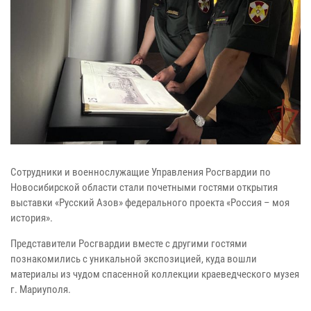
Сотрудники и военнослужащие Управления Росгвардии по
Новосибирской области стали почетными гостями открытия
выставки «Русский Азов» федерального проекта «Россия – моя
история».
Представители Росгвардии вместе с другими гостями
познакомились с уникальной экспозицией, куда вошли
материалы из чудом спасенной коллекции краеведческого музея
г. Мариуполя.