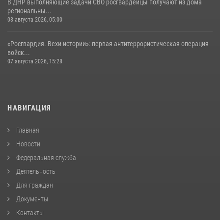
В ДНР выполняющие задачи СВО росгвардейцы получают из дома
региональны...
08 августа 2026, 05:00
«Росгвардия. Вехи истории»: первая антитеррористическая операция
войск...
07 августа 2026, 15:28
НАВИГАЦИЯ
Главная
Новости
Федеральная служба
Деятельность
Для граждан
Документы
Контакты