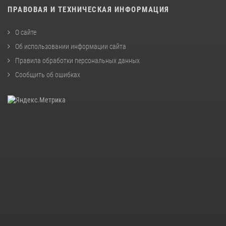
ПРАВОВАЯ И ТЕХНИЧЕСКАЯ ИНФОРМАЦИЯ
О сайте
Об использовании информации сайта
Правила обработки персональных данных
Сообщить об ошибках