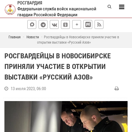
РОСГВАРДИЯ
Федеральная служба войск национальной
гвардии Российской Федерации
Главная
Новости
Росгвардейцы в Новосибирске приняли участие в
открытии выставки «Русский Азов»
РОСГВАРДЕЙЦЫ В НОВОСИБИРСКЕ
ПРИНЯЛИ УЧАСТИЕ В ОТКРЫТИИ
ВЫСТАВКИ «РУССКИЙ АЗОВ»
13 июля 2023, 06:00