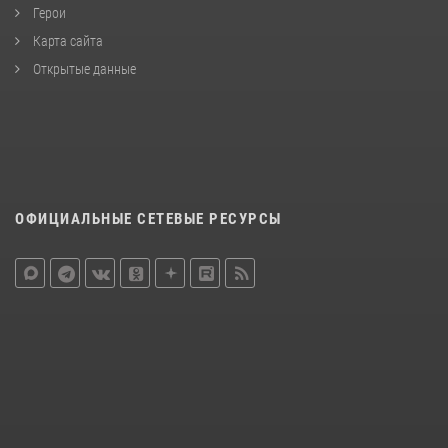
Герои
Карта сайта
Открытые данные
ОФИЦИАЛЬНЫЕ СЕТЕВЫЕ РЕСУРСЫ