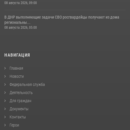
08 августа 2026, 09:00
В ДНР выполняющие задачи СВО росгвардейцы получают из дома
региональны...
08 августа 2026, 05:00
НАВИГАЦИЯ
Главная
Новости
Федеральная служба
Деятельность
Для граждан
Документы
Контакты
Герои