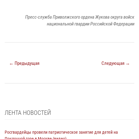
Пресс-служба Приволжского ордена Жукова округа войск
национальной гвардии Российской Федерации
← Предыдущая
Следующая →
ЛЕНТА НОВОСТЕЙ
Росгвардейцы провели патриотическое занятие для детей на
Поклонной горе в Москве (видео)