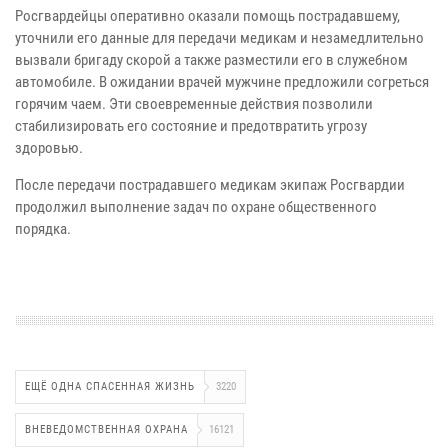
Росгвардейцы оперативно оказали помощь пострадавшему,
уточнили его данные для передачи медикам и незамедлительно
вызвали бригаду скорой а также разместили его в служебном
автомобиле. В ожидании врачей мужчине предложили согреться
горячим чаем. Эти своевременные действия позволили
стабилизировать его состояние и предотвратить угрозу
здоровью.
После передачи пострадавшего медикам экипаж Росгвардии
продолжил выполнение задач по охране общественного
порядка.
ЕЩЁ ОДНА СПАСЕННАЯ ЖИЗНЬ
3220
ВНЕВЕДОМСТВЕННАЯ ОХРАНА
16121