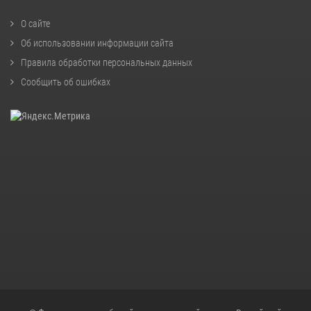
О сайте
Об использовании информации сайта
Правила обработки персональных данных
Сообщить об ошибках