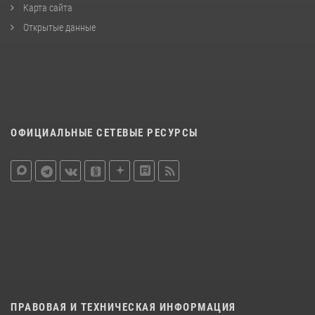
Карта сайта
Открытые данные
ОФИЦИАЛЬНЫЕ СЕТЕВЫЕ РЕСУРСЫ
ПРАВОВАЯ И ТЕХНИЧЕСКАЯ ИНФОРМАЦИЯ