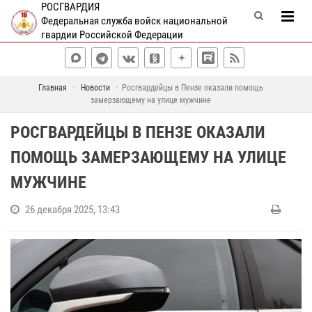
РОСГВАРДИЯ
Федеральная служба войск национальной
гвардии Российской Федерации
Главная
Новости
Росгвардейцы в Пензе оказали помощь
замерзающему на улице мужчине
РОСГВАРДЕЙЦЫ В ПЕНЗЕ ОКАЗАЛИ
ПОМОЩЬ ЗАМЕРЗАЮЩЕМУ НА УЛИЦЕ
МУЖЧИНЕ
26 декабря 2025, 13:43