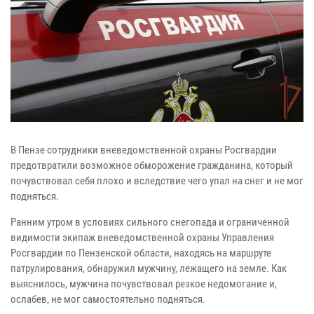
В Пензе сотрудники вневедомственной охраны Росгвардии
предотвратили возможное обморожение гражданина, который
почувствовал себя плохо и вследствие чего упал на снег и не мог
подняться.
Ранним утром в условиях сильного снегопада и ограниченной
видимости экипаж вневедомственной охраны Управления
Росгвардии по Пензенской области, находясь на маршруте
патрулирования, обнаружил мужчину, лежащего на земле. Как
выяснилось, мужчина почувствовал резкое недомогание и,
ослабев, не мог самостоятельно подняться.