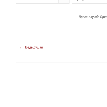
Пресс-служба Прив
← Предыдущая