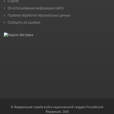
О сайте
Об использовании информации сайта
Правила обработки персональных данных
Сообщить об ошибках
© Федеральная служба войск национальной гвардии Российской
Федерации, 2026