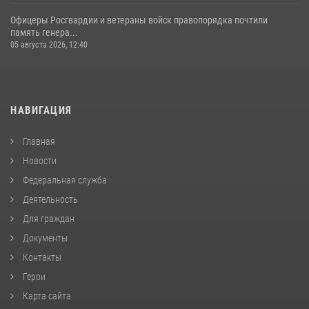
Офицеры Росгвардии и ветераны войск правопорядка почтили
память генера...
05 августа 2026, 12:40
НАВИГАЦИЯ
Главная
Новости
Федеральная служба
Деятельность
Для граждан
Документы
Контакты
Герои
Карта сайта