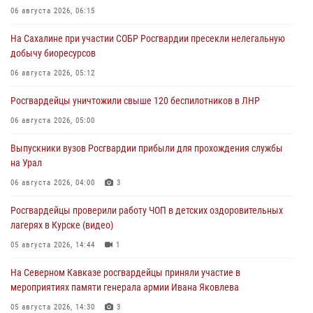
06 августа 2026, 06:15
На Сахалине при участии СОБР Росгвардии пресекли нелегальную
добычу биоресурсов
06 августа 2026, 05:12
Росгвардейцы уничтожили свыше 120 беспилотников в ЛНР
06 августа 2026, 05:00
Выпускники вузов Росгвардии прибыли для прохождения службы
на Урал
06 августа 2026, 04:00
3
Росгвардейцы проверили работу ЧОП в детских оздоровительных
лагерях в Курске (видео)
05 августа 2026, 14:44
1
На Северном Кавказе росгвардейцы приняли участие в
мероприятиях памяти генерала армии Ивана Яковлева
05 августа 2026, 14:30
3