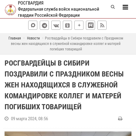
РОСГВАРДИЯ
Федеральная служба войск национальной
гвардии Российской Федерации
Главная
Новости
Росгвардейцы в Сибири поздравили с Праздником
весны жен находящихся в служебной командировке коллег и матерей
погибших товарищей
РОСГВАРДЕЙЦЫ В СИБИРИ
ПОЗДРАВИЛИ С ПРАЗДНИКОМ ВЕСНЫ
ЖЕН НАХОДЯЩИХСЯ В СЛУЖЕБНОЙ
КОМАНДИРОВКЕ КОЛЛЕГ И МАТЕРЕЙ
ПОГИБШИХ ТОВАРИЩЕЙ
09 марта 2024, 08:56