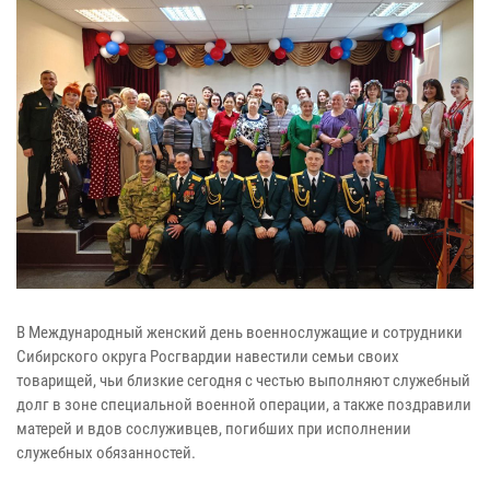
В Международный женский день военнослужащие и сотрудники
Сибирского округа Росгвардии навестили семьи своих
товарищей, чьи близкие сегодня с честью выполняют служебный
долг в зоне специальной военной операции, а также поздравили
матерей и вдов сослуживцев, погибших при исполнении
служебных обязанностей.