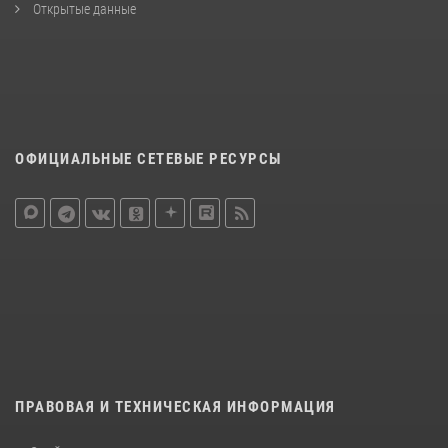
Открытые данные
ОФИЦИАЛЬНЫЕ СЕТЕВЫЕ РЕСУРСЫ
ПРАВОВАЯ И ТЕХНИЧЕСКАЯ ИНФОРМАЦИЯ