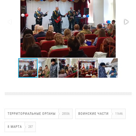
ТЕРРИТОРИАЛЬНЫЕ ОРГАНЫ
28556
ВОИНСКИЕ ЧАСТИ
11646
8 МАРТА
287