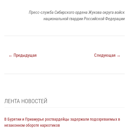
Пресс-служба Сибирского ордена Жукова округа войск
национальной гвардии Российской Федерации
← Предыдущая
Следующая →
ЛЕНТА НОВОСТЕЙ
В Бурятии и Приамурье росгвардейцы задержали подозреваемых в
незаконном обороте наркотиков