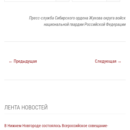
Пресс-служба Сибирского ордена Жукова округа войск
национальной гвардии Российской Федерации
← Предыдущая
Следующая →
ЛЕНТА НОВОСТЕЙ
В Нижнем Новгороде состоялось Всероссийское совещание-