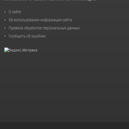
О сайте
Об использовании информации сайта
Правила обработки персональных данных
Сообщить об ошибках