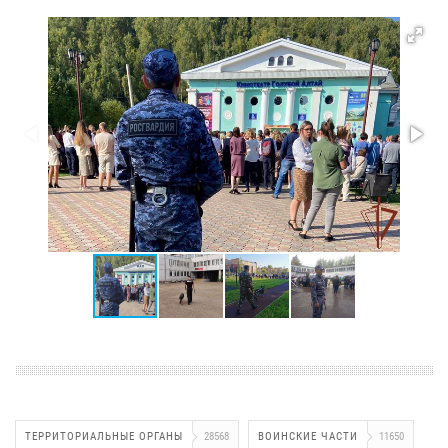
ТЕРРИТОРИАЛЬНЫЕ ОРГАНЫ
28568
ВОИНСКИЕ ЧАСТИ
11650