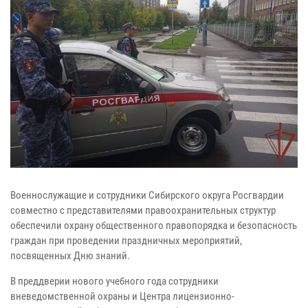
Военнослужащие и сотрудники Сибирского округа Росгвардии
совместно с представителями правоохранительных структур
обеспечили охрану общественного правопорядка и безопасность
граждан при проведении праздничных мероприятий,
посвященных Дню знаний.
В преддверии нового учебного года сотрудники
вневедомственной охраны и Центра лицензионно-