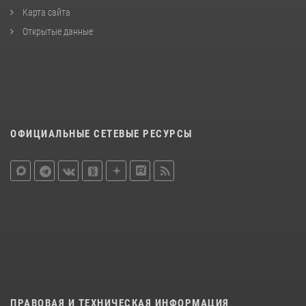
Карта сайта
Открытые данные
ОФИЦИАЛЬНЫЕ СЕТЕВЫЕ РЕСУРСЫ
ПРАВОВАЯ И ТЕХНИЧЕСКАЯ ИНФОРМАЦИЯ