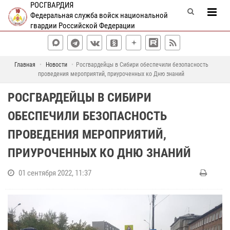
РОСГВАРДИЯ
Федеральная служба войск национальной
гвардии Российской Федерации
Главная
Новости
Росгвардейцы в Сибири обеспечили безопасность
проведения мероприятий, приуроченных ко Дню знаний
РОСГВАРДЕЙЦЫ В СИБИРИ
ОБЕСПЕЧИЛИ БЕЗОПАСНОСТЬ
ПРОВЕДЕНИЯ МЕРОПРИЯТИЙ,
ПРИУРОЧЕННЫХ КО ДНЮ ЗНАНИЙ
01 сентября 2022, 11:37