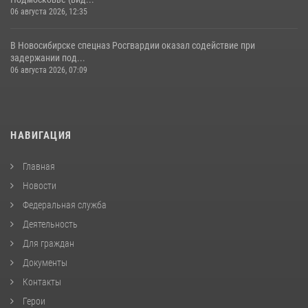
06 августа 2026, 12:35
В Новосибирске спецназ Росгвардии оказал содействие при
задержании под...
06 августа 2026, 07:09
НАВИГАЦИЯ
Главная
Новости
Федеральная служба
Деятельность
Для граждан
Документы
Контакты
Герои