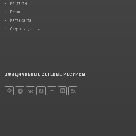
Контакты
Герои
Карта сайта
Открытые данные
ОФИЦИАЛЬНЫЕ СЕТЕВЫЕ РЕСУРСЫ