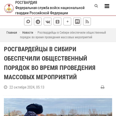
РОСГВАРДИЯ
Федеральная служба войск национальной
гвардии Российской Федерации
Главная
Новости
Росгвардейцы в Сибири обеспечили общественный
порядок во время проведения массовых мероприятий
РОСГВАРДЕЙЦЫ В СИБИРИ
ОБЕСПЕЧИЛИ ОБЩЕСТВЕННЫЙ
ПОРЯДОК ВО ВРЕМЯ ПРОВЕДЕНИЯ
МАССОВЫХ МЕРОПРИЯТИЙ
22 октября 2024, 05:13