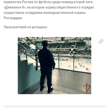
первенства России по футболу среди команд второй лиги
«Дивизион-А», на котором охрану общественного порядка
осуществили сотрудники вневедомственной охраны
Росгвардии.
Происшествий не допущено.