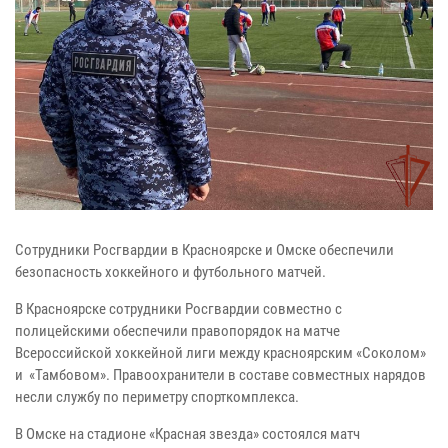
Сотрудники Росгвардии в Красноярске и Омске обеспечили
безопасность хоккейного и футбольного матчей.
В Красноярске сотрудники Росгвардии совместно с
полицейскими обеспечили правопорядок на матче
Всероссийской хоккейной лиги между красноярским «Соколом»
и «Тамбовом». Правоохранители в составе совместных нарядов
несли службу по периметру спорткомплекса.
В Омске на стадионе «Красная звезда» состоялся матч