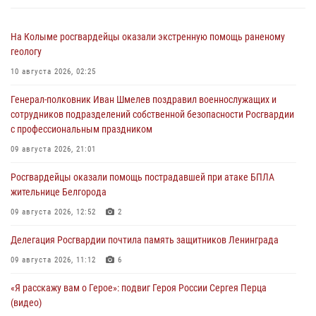
На Колыме росгвардейцы оказали экстренную помощь раненому
геологу
10 августа 2026, 02:25
Генерал-полковник Иван Шмелев поздравил военнослужащих и
сотрудников подразделений собственной безопасности Росгвардии
с профессиональным праздником
09 августа 2026, 21:01
Росгвардейцы оказали помощь пострадавшей при атаке БПЛА
жительнице Белгорода
09 августа 2026, 12:52
2
Делегация Росгвардии почтила память защитников Ленинграда
09 августа 2026, 11:12
6
«Я расскажу вам о Герое»: подвиг Героя России Сергея Перца
(видео)