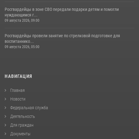
Росгвардейцы в зоне СВО передали подарки детям и помогли
нуждающимся г...
09 августа 2026, 09:00
Росгвардейцы провели занятие по стрелковой подготовке для
воспитаннико...
09 августа 2026, 05:00
НАВИГАЦИЯ
Главная
Новости
Федеральная служба
Деятельность
Для граждан
Документы