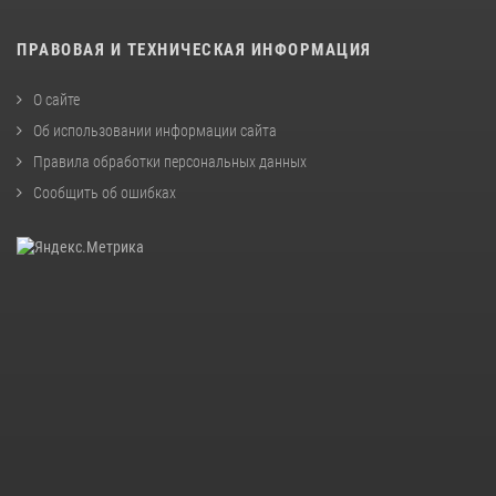
ПРАВОВАЯ И ТЕХНИЧЕСКАЯ ИНФОРМАЦИЯ
О сайте
Об использовании информации сайта
Правила обработки персональных данных
Сообщить об ошибках