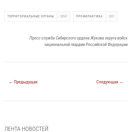
ТЕРРИТОРИАЛЬНЫЕ ОРГАНЫ
28597
ПРОФИЛАКТИКА
2831
Пресс-служба Сибирского ордена Жукова округа войск
национальной гвардии Российской Федерации
← Предыдущая
Следующая →
ЛЕНТА НОВОСТЕЙ