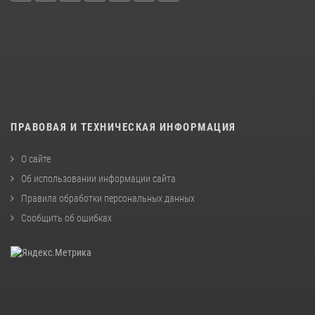
ПРАВОВАЯ И ТЕХНИЧЕСКАЯ ИНФОРМАЦИЯ
О сайте
Об использовании информации сайта
Правила обработки персональных данных
Сообщить об ошибках