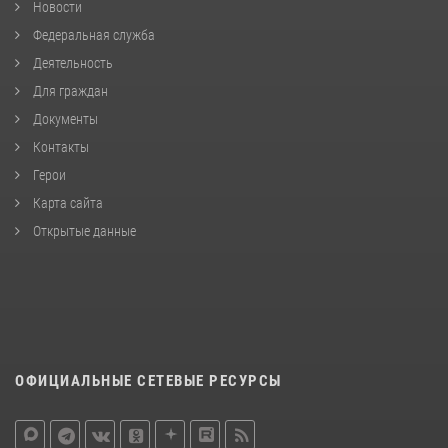
Новости
Федеральная служба
Деятельность
Для граждан
Документы
Контакты
Герои
Карта сайта
Открытые данные
ОФИЦИАЛЬНЫЕ СЕТЕВЫЕ РЕСУРСЫ