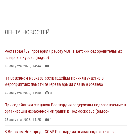
ЛЕНТА НОВОСТЕЙ
Росгвардейцы проверили работу ЧОП в детских оздоровительных
лагерях в Курске (видео)
05 августа 2026, 14:44
1
На Северном Кавказе росгвардейцы приняли участие в
мероприятиях памяти генерала армии Ивана Яковлева
05 августа 2026, 14:30
3
При содействии спецназа Росгвардии задержаны подозреваемые в
организации незаконной миграции в Подмосковье (видео)
05 августа 2026, 14:25
1
В Великом Новгороде СОБР Росгвардии оказал содействие в