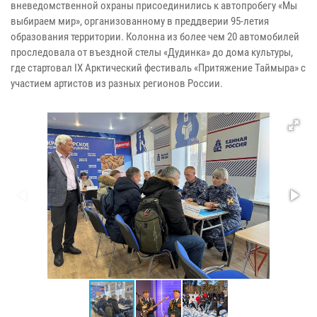
вневедомственной охраны присоединились к автопробегу «Мы
выбираем мир», организованному в преддверии 95-летия
образования территории. Колонна из более чем 20 автомобилей
проследовала от въездной стелы «Дудинка» до дома культуры,
где стартовал IX Арктический фестиваль «Притяжение Таймыра» с
участием артистов из разных регионов России.