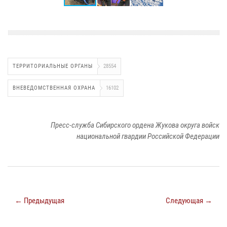
ТЕРРИТОРИАЛЬНЫЕ ОРГАНЫ
28554
ВНЕВЕДОМСТВЕННАЯ ОХРАНА
16102
Пресс-служба Сибирского ордена Жукова округа войск
национальной гвардии Российской Федерации
← Предыдущая
Следующая →