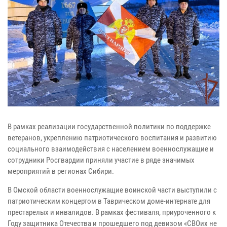
В рамках реализации государственной политики по поддержке
ветеранов, укреплению патриотического воспитания и развитию
социального взаимодействия с населением военнослужащие и
сотрудники Росгвардии приняли участие в ряде значимых
мероприятий в регионах Сибири.
В Омской области военнослужащие воинской части выступили с
патриотическим концертом в Таврическом доме-интернате для
престарелых и инвалидов. В рамках фестиваля, приуроченного к
Году защитника Отечества и прошедшего под девизом «СВОих не