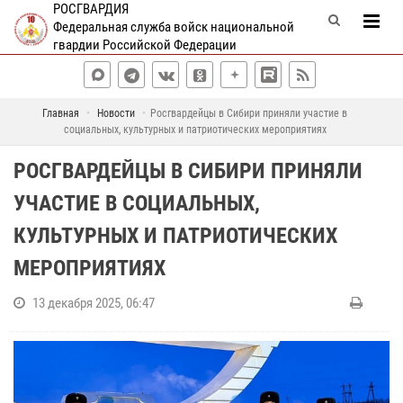
РОСГВАРДИЯ
Федеральная служба войск национальной
гвардии Российской Федерации
Главная
Новости
Росгвардейцы в Сибири приняли участие в
социальных, культурных и патриотических мероприятиях
РОСГВАРДЕЙЦЫ В СИБИРИ ПРИНЯЛИ
УЧАСТИЕ В СОЦИАЛЬНЫХ,
КУЛЬТУРНЫХ И ПАТРИОТИЧЕСКИХ
МЕРОПРИЯТИЯХ
13 декабря 2025, 06:47