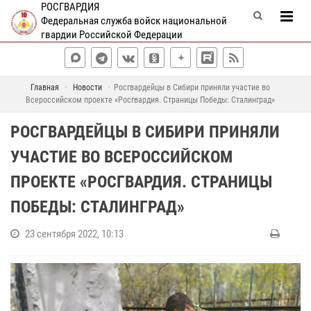
РОСГВАРДИЯ
Федеральная служба войск национальной
гвардии Российской Федерации
Главная
Новости
Росгвардейцы в Сибири приняли участие во
Всероссийском проекте «Росгвардия. Страницы Победы: Сталинград»
РОСГВАРДЕЙЦЫ В СИБИРИ ПРИНЯЛИ
УЧАСТИЕ ВО ВСЕРОССИЙСКОМ
ПРОЕКТЕ «РОСГВАРДИЯ. СТРАНИЦЫ
ПОБЕДЫ: СТАЛИНГРАД»
23 сентября 2022, 10:13