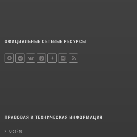
ОФИЦИАЛЬНЫЕ СЕТЕВЫЕ РЕСУРСЫ
ПРАВОВАЯ И ТЕХНИЧЕСКАЯ ИНФОРМАЦИЯ
О сайте