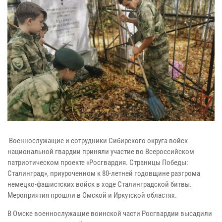
Военнослужащие и сотрудники Сибирского округа войск
национальной гвардии приняли участие во Всероссийском
патриотическом проекте «Росгвардия. Страницы Победы:
Сталинград», приуроченном к 80-летней годовщине разгрома
немецко-фашистских войск в ходе Сталинградской битвы.
Мероприятия прошли в Омской и Иркутской областях.
В Омске военнослужащие воинской части Росгвардии высадили