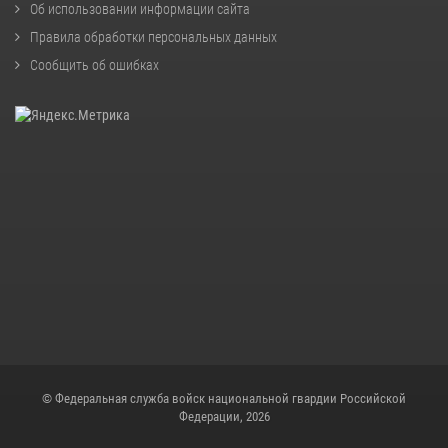
Об использовании информации сайта
Правила обработки персональных данных
Сообщить об ошибках
© Федеральная служба войск национальной гвардии Российской
Федерации, 2026