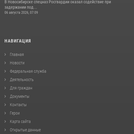
В Новосибирске спецназ Росгвардии оказал содействие при
задержании под...
06 августа 2026, 07:09
НАВИГАЦИЯ
Главная
Новости
Федеральная служба
Деятельность
Для граждан
Документы
Контакты
Герои
Карта сайта
Открытые данные