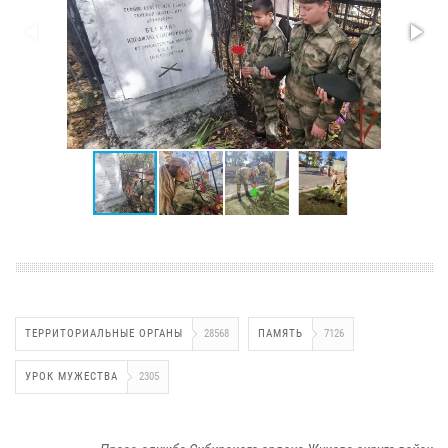
ТЕРРИТОРИАЛЬНЫЕ ОРГАНЫ
28568
ПАМЯТЬ
7126
УРОК МУЖЕСТВА
2305