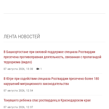
ЛЕНТА НОВОСТЕЙ
В Башкортостане при силовой поддержке спецназа Росгвардии
пресечена противоправная деятельность, связанная с пропагандой
терроризма (видео)
07 августа 2026, 13:30
1
В Югре при содействии спецназа Росгвардии пресечено более 180
нарушений миграционного законодательства
07 августа 2026, 12:54
Тонувшего ребенка спас росгвардеец в Краснодарском крае
07 августа 2026, 12:37