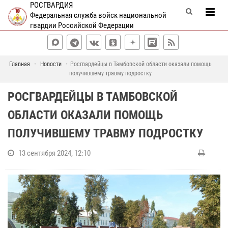
РОСГВАРДИЯ
Федеральная служба войск национальной
гвардии Российской Федерации
Главная
Новости
Росгвардейцы в Тамбовской области оказали помощь
получившему травму подростку
РОСГВАРДЕЙЦЫ В ТАМБОВСКОЙ
ОБЛАСТИ ОКАЗАЛИ ПОМОЩЬ
ПОЛУЧИВШЕМУ ТРАВМУ ПОДРОСТКУ
13 сентября 2024, 12:10