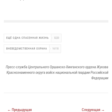
ЕЩЁ ОДНА СПАСЕННАЯ ЖИЗНЬ
3220
ВНЕВЕДОМСТВЕННАЯ ОХРАНА
16118
Пресс-служба Центрального Оршанско-Хинганского ордена Жукова
Краснознаменного округа войск национальной гвардии Российской
Федерации
← Предыдущая
Следующая →