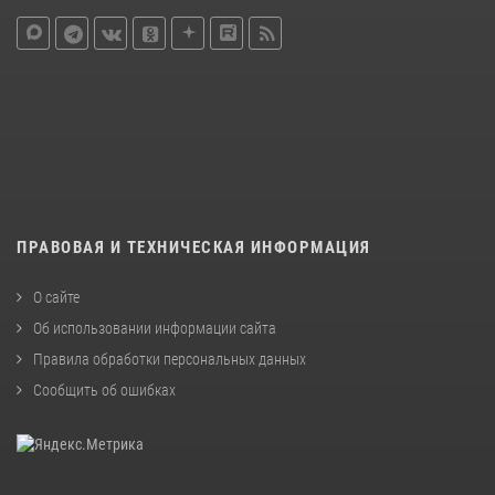
ПРАВОВАЯ И ТЕХНИЧЕСКАЯ ИНФОРМАЦИЯ
О сайте
Об использовании информации сайта
Правила обработки персональных данных
Сообщить об ошибках