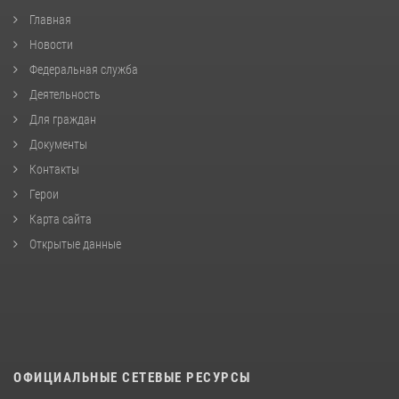
Главная
Новости
Федеральная служба
Деятельность
Для граждан
Документы
Контакты
Герои
Карта сайта
Открытые данные
ОФИЦИАЛЬНЫЕ СЕТЕВЫЕ РЕСУРСЫ