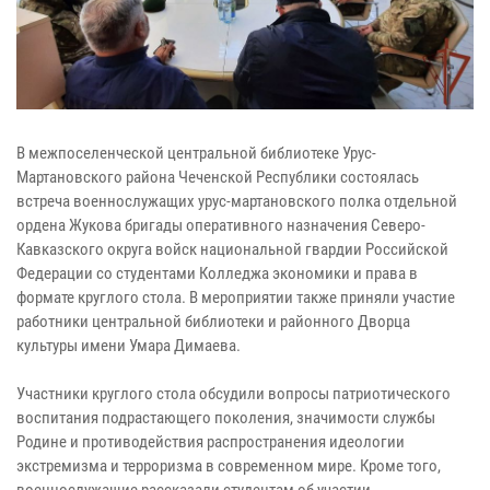
В межпоселенческой центральной библиотеке Урус-
Мартановского района Чеченской Республики состоялась
встреча военнослужащих урус-мартановского полка отдельной
ордена Жукова бригады оперативного назначения Северо-
Кавказского округа войск национальной гвардии Российской
Федерации со студентами Колледжа экономики и права в
формате круглого стола. В мероприятии также приняли участие
работники центральной библиотеки и районного Дворца
культуры имени Умара Димаева.
Участники круглого стола обсудили вопросы патриотического
воспитания подрастающего поколения, значимости службы
Родине и противодействия распространения идеологии
экстремизма и терроризма в современном мире. Кроме того,