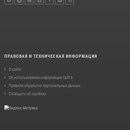
ПРАВОВАЯ И ТЕХНИЧЕСКАЯ ИНФОРМАЦИЯ
О сайте
Об использовании информации сайта
Правила обработки персональных данных
Сообщить об ошибках