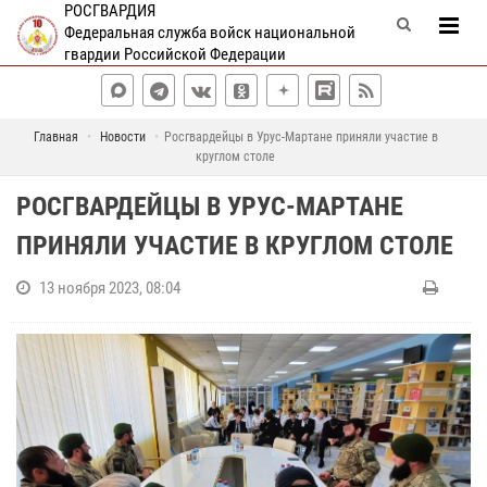
РОСГВАРДИЯ
Федеральная служба войск национальной
гвардии Российской Федерации
Главная
Новости
Росгвардейцы в Урус-Мартане приняли участие в
круглом столе
РОСГВАРДЕЙЦЫ В УРУС-МАРТАНЕ
ПРИНЯЛИ УЧАСТИЕ В КРУГЛОМ СТОЛЕ
13 ноября 2023, 08:04