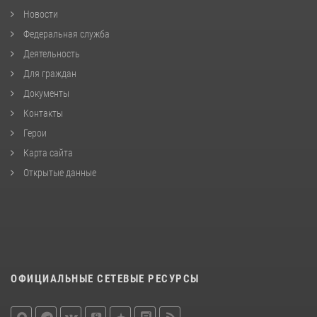
Новости
Федеральная служба
Деятельность
Для граждан
Документы
Контакты
Герои
Карта сайта
Открытые данные
ОФИЦИАЛЬНЫЕ СЕТЕВЫЕ РЕСУРСЫ