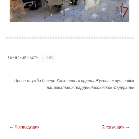
ВОИНСКИЕ ЧАСТИ
11650
Пресс-служба Северо-Кавказского ордена Жукова округа войск
национальной гвардии Российской Федерации
← Предыдущая
Следующая →