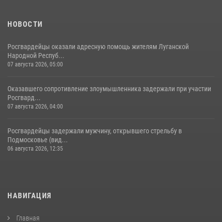
НОВОСТИ
Росгвардейцы оказали адресную помощь жителям Луганской
Народной Респуб...
07 августа 2026, 05:00
Оказавшего сопротивление злоумышленника задержали при участии
Росгвард...
07 августа 2026, 04:00
Росгвардейцы задержали мужчину, открывшего стрельбу в
Подмосковье (вид...
06 августа 2026, 12:35
НАВИГАЦИЯ
Главная