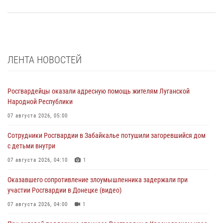
ЛЕНТА НОВОСТЕЙ
Росгвардейцы оказали адресную помощь жителям Луганской
Народной Республики
07 августа 2026, 05:00
Сотрудники Росгвардии в Забайкалье потушили загоревшийся дом
с детьми внутри
07 августа 2026, 04:10
1
Оказавшего сопротивление злоумышленника задержали при
участии Росгвардии в Донецке (видео)
07 августа 2026, 04:00
1