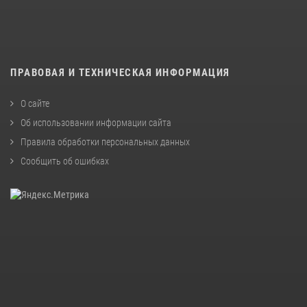
ПРАВОВАЯ И ТЕХНИЧЕСКАЯ ИНФОРМАЦИЯ
О сайте
Об использовании информации сайта
Правила обработки персональных данных
Сообщить об ошибках