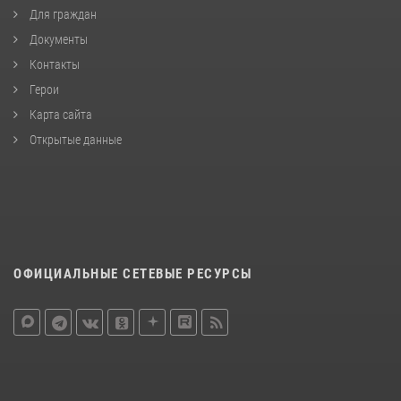
Для граждан
Документы
Контакты
Герои
Карта сайта
Открытые данные
ОФИЦИАЛЬНЫЕ СЕТЕВЫЕ РЕСУРСЫ