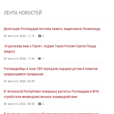
ЛЕНТА НОВОСТЕЙ
Делегация Росгвардии почтила память защитников Ленинграда
09 августа 2026, 11:12
6
«Я расскажу вам о Герое»: подвиг Героя России Сергея Перца
(видео)
09 августа 2026, 11:00
1
Росгвардейцы в зоне СВО передали подарки детям и помогли
нуждающимся гражданам
09 августа 2026, 09:00
В Чеченской Республике пожарные расчеты Росгвардии и МЧС
отработали межведомственное взаимодействие
09 августа 2026, 08:00
2
В Центральных регионах России продолжается ведомственная