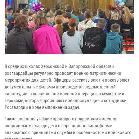
В средних школах Херсонской и Запорожской областей
росгвардейцы регулярно проводят военно-патриотические
мероприятия для детей. Офицеры рассказывают и показывают
документальные фильмы производства ведомственной
киностудии о специальной военной операции, о мужестве и
героизме, которые проявляют военнослужащие и сотрудники
Росгвардии в ходе выполнения задач.
Также военнослужащие проводят с подростками военно-
спортивные игры, где дети в соревновательной форме
знакомятся с принципами службы и особенностями войскового