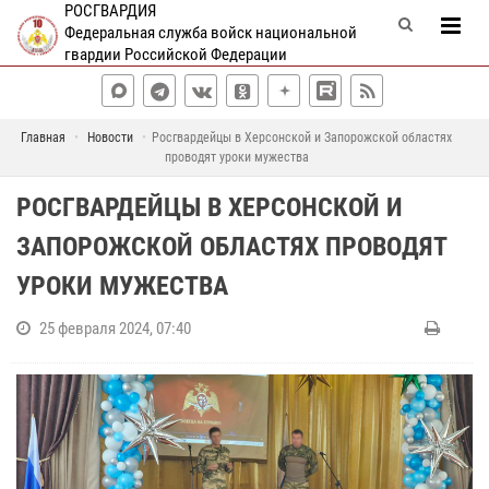
РОСГВАРДИЯ
Федеральная служба войск национальной
гвардии Российской Федерации
Главная
Новости
Росгвардейцы в Херсонской и Запорожской областях
проводят уроки мужества
РОСГВАРДЕЙЦЫ В ХЕРСОНСКОЙ И
ЗАПОРОЖСКОЙ ОБЛАСТЯХ ПРОВОДЯТ
УРОКИ МУЖЕСТВА
25 февраля 2024, 07:40