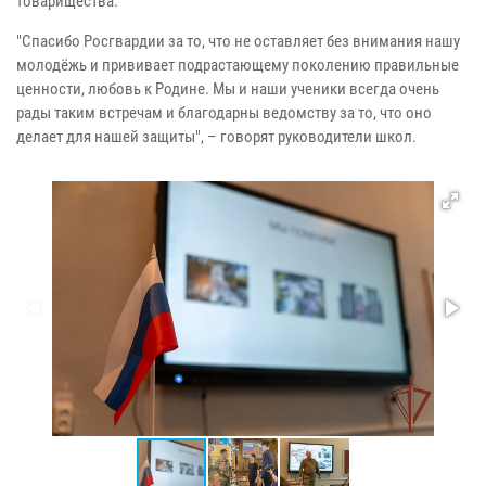
товарищества.
"Спасибо Росгвардии за то, что не оставляет без внимания нашу
молодёжь и прививает подрастающему поколению правильные
ценности, любовь к Родине. Мы и наши ученики всегда очень
рады таким встречам и благодарны ведомству за то, что оно
делает для нашей защиты", – говорят руководители школ.