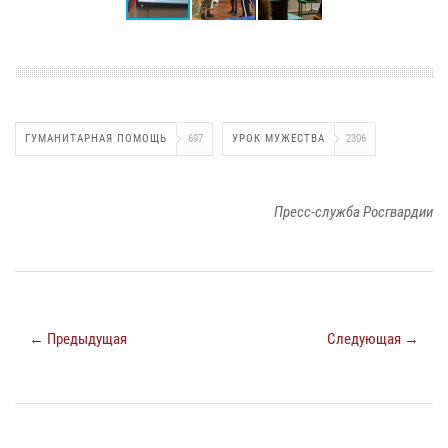
ГУМАНИТАРНАЯ ПОМОЩЬ
697
УРОК МУЖЕСТВА
2306
Пресс-служба Росгвардии
← Предыдущая
Следующая →