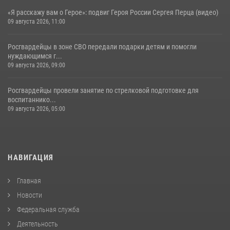
«Я расскажу вам о Герое»: подвиг Героя России Сергея Перца (видео)
09 августа 2026, 11:00
Росгвардейцы в зоне СВО передали подарки детям и помогли
нуждающимся г...
09 августа 2026, 09:00
Росгвардейцы провели занятие по стрелковой подготовке для
воспитаннико...
09 августа 2026, 05:00
НАВИГАЦИЯ
Главная
Новости
Федеральная служба
Деятельность