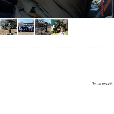
Пресс-служба