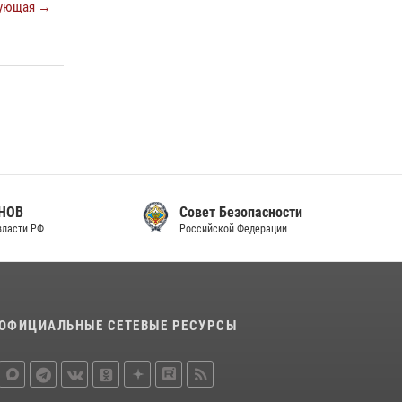
ующая →
Совет Безопасности
Российской Федерации
ОФИЦИАЛЬНЫЕ СЕТЕВЫЕ РЕСУРСЫ