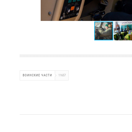
ВОИНСКИЕ ЧАСТИ
11657