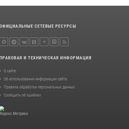
ОФИЦИАЛЬНЫЕ СЕТЕВЫЕ РЕСУРСЫ
ПРАВОВАЯ И ТЕХНИЧЕСКАЯ ИНФОРМАЦИЯ
О сайте
Об использовании информации сайта
Правила обработки персональных данных
Сообщить об ошибках